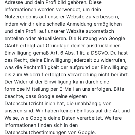
Adresse und dein Profilbild gehören. Diese
Informationen werden verwendet, um dein
Nutzererlebnis auf unserer Website zu verbessern,
indem wir dir eine schnelle Anmeldung ermöglichen
und dein Profil auf unserer Website automatisch
erstellen oder aktualisieren. Die Nutzung von Google
OAuth erfolgt auf Grundlage deiner ausdrücklichen
Einwilligung gemäß Art. 6 Abs. 1 lit. a DSGVO. Du hast
das Recht, deine Einwilligung jederzeit zu widerrufen,
was die Rechtmäßigkeit der aufgrund der Einwilligung
bis zum Widerruf erfolgten Verarbeitung nicht berührt.
Der Widerruf der Einwilligung kann durch eine
formlose Mitteilung per E-Mail an uns erfolgen. Bitte
beachte, dass Google seine eigenen
Datenschutzrichtlinien hat, die unabhängig von
unseren sind. Wir haben keinen Einfluss auf die Art und
Weise, wie Google deine Daten verarbeitet. Weitere
Informationen finden sich in den
Datenschutzbestimmungen von Google.