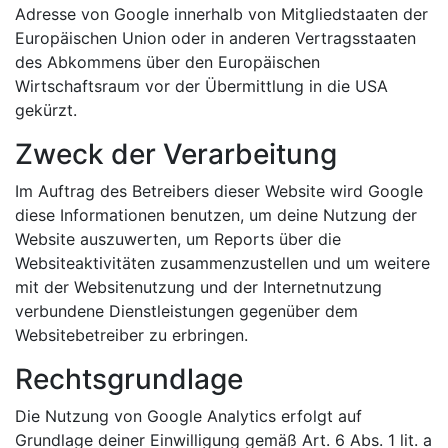
Adresse von Google innerhalb von Mitgliedstaaten der
Europäischen Union oder in anderen Vertragsstaaten
des Abkommens über den Europäischen
Wirtschaftsraum vor der Übermittlung in die USA
gekürzt.
Zweck der Verarbeitung
Im Auftrag des Betreibers dieser Website wird Google
diese Informationen benutzen, um deine Nutzung der
Website auszuwerten, um Reports über die
Websiteaktivitäten zusammenzustellen und um weitere
mit der Websitenutzung und der Internetnutzung
verbundene Dienstleistungen gegenüber dem
Websitebetreiber zu erbringen.
Rechtsgrundlage
Die Nutzung von Google Analytics erfolgt auf
Grundlage deiner Einwilligung gemäß Art. 6 Abs. 1 lit. a