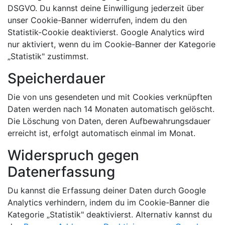
DSGVO. Du kannst deine Einwilligung jederzeit über
unser Cookie-Banner widerrufen, indem du den
Statistik-Cookie deaktivierst. Google Analytics wird
nur aktiviert, wenn du im Cookie-Banner der Kategorie
„Statistik" zustimmst.
Speicherdauer
Die von uns gesendeten und mit Cookies verknüpften
Daten werden nach 14 Monaten automatisch gelöscht.
Die Löschung von Daten, deren Aufbewahrungsdauer
erreicht ist, erfolgt automatisch einmal im Monat.
Widerspruch gegen
Datenerfassung
Du kannst die Erfassung deiner Daten durch Google
Analytics verhindern, indem du im Cookie-Banner die
Kategorie „Statistik" deaktivierst. Alternativ kannst du