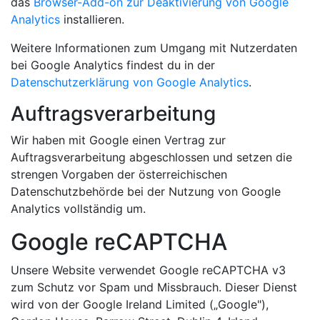
das
Browser-Add-on zur Deaktivierung von Google
Analytics
installieren.
Weitere Informationen zum Umgang mit Nutzerdaten
bei Google Analytics findest du in der
Datenschutzerklärung von Google Analytics
.
Auftragsverarbeitung
Wir haben mit Google einen Vertrag zur
Auftragsverarbeitung abgeschlossen und setzen die
strengen Vorgaben der österreichischen
Datenschutzbehörde bei der Nutzung von Google
Analytics vollständig um.
Google reCAPTCHA
Unsere Website verwendet Google reCAPTCHA v3
zum Schutz vor Spam und Missbrauch. Dieser Dienst
wird von der Google Ireland Limited („Google"),