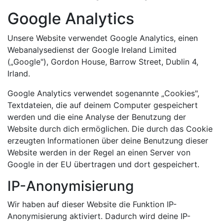
Google Analytics
Unsere Website verwendet Google Analytics, einen
Webanalysedienst der Google Ireland Limited
(„Google"), Gordon House, Barrow Street, Dublin 4,
Irland.
Google Analytics verwendet sogenannte „Cookies",
Textdateien, die auf deinem Computer gespeichert
werden und die eine Analyse der Benutzung der
Website durch dich ermöglichen. Die durch das Cookie
erzeugten Informationen über deine Benutzung dieser
Website werden in der Regel an einen Server von
Google in der EU übertragen und dort gespeichert.
IP-Anonymisierung
Wir haben auf dieser Website die Funktion IP-
Anonymisierung aktiviert. Dadurch wird deine IP-