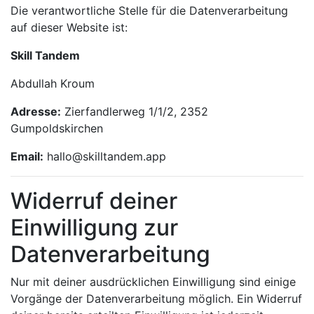
Die verantwortliche Stelle für die Datenverarbeitung
auf dieser Website ist:
Skill Tandem
Abdullah Kroum
Adresse:
Zierfandlerweg 1/1/2, 2352
Gumpoldskirchen
Email:
hallo@skilltandem.app
Widerruf deiner
Einwilligung zur
Datenverarbeitung
Nur mit deiner ausdrücklichen Einwilligung sind einige
Vorgänge der Datenverarbeitung möglich. Ein Widerruf