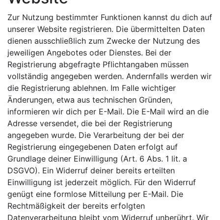
Zur Nutzung bestimmter Funktionen kannst du dich auf
unserer Website registrieren. Die übermittelten Daten
dienen ausschließlich zum Zwecke der Nutzung des
jeweiligen Angebotes oder Dienstes. Bei der
Registrierung abgefragte Pflichtangaben müssen
vollständig angegeben werden. Andernfalls werden wir
die Registrierung ablehnen. Im Falle wichtiger
Änderungen, etwa aus technischen Gründen,
informieren wir dich per E-Mail. Die E-Mail wird an die
Adresse versendet, die bei der Registrierung
angegeben wurde. Die Verarbeitung der bei der
Registrierung eingegebenen Daten erfolgt auf
Grundlage deiner Einwilligung (Art. 6 Abs. 1 lit. a
DSGVO). Ein Widerruf deiner bereits erteilten
Einwilligung ist jederzeit möglich. Für den Widerruf
genügt eine formlose Mitteilung per E-Mail. Die
Rechtmäßigkeit der bereits erfolgten
Datenverarbeitung bleibt vom Widerruf unberührt. Wir