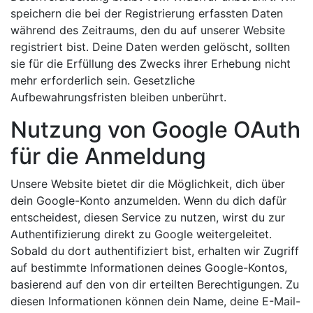
speichern die bei der Registrierung erfassten Daten
während des Zeitraums, den du auf unserer Website
registriert bist. Deine Daten werden gelöscht, sollten
sie für die Erfüllung des Zwecks ihrer Erhebung nicht
mehr erforderlich sein. Gesetzliche
Aufbewahrungsfristen bleiben unberührt.
Nutzung von Google OAuth
für die Anmeldung
Unsere Website bietet dir die Möglichkeit, dich über
dein Google-Konto anzumelden. Wenn du dich dafür
entscheidest, diesen Service zu nutzen, wirst du zur
Authentifizierung direkt zu Google weitergeleitet.
Sobald du dort authentifiziert bist, erhalten wir Zugriff
auf bestimmte Informationen deines Google-Kontos,
basierend auf den von dir erteilten Berechtigungen. Zu
diesen Informationen können dein Name, deine E-Mail-