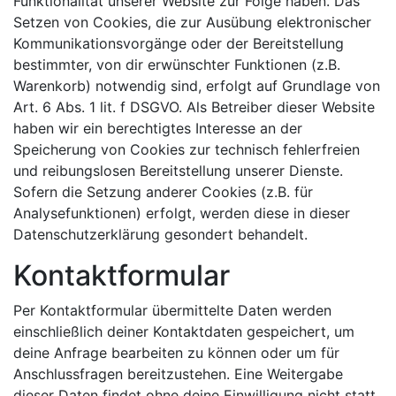
Funktionalität unserer Website zur Folge haben. Das
Setzen von Cookies, die zur Ausübung elektronischer
Kommunikationsvorgänge oder der Bereitstellung
bestimmter, von dir erwünschter Funktionen (z.B.
Warenkorb) notwendig sind, erfolgt auf Grundlage von
Art. 6 Abs. 1 lit. f DSGVO. Als Betreiber dieser Website
haben wir ein berechtigtes Interesse an der
Speicherung von Cookies zur technisch fehlerfreien
und reibungslosen Bereitstellung unserer Dienste.
Sofern die Setzung anderer Cookies (z.B. für
Analysefunktionen) erfolgt, werden diese in dieser
Datenschutzerklärung gesondert behandelt.
Kontaktformular
Per Kontaktformular übermittelte Daten werden
einschließlich deiner Kontaktdaten gespeichert, um
deine Anfrage bearbeiten zu können oder um für
Anschlussfragen bereitzustehen. Eine Weitergabe
dieser Daten findet ohne deine Einwilligung nicht statt.