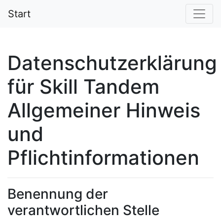
Start
Datenschutzerklärung
für Skill Tandem
Allgemeiner Hinweis
und
Pflichtinformationen
Benennung der
verantwortlichen Stelle