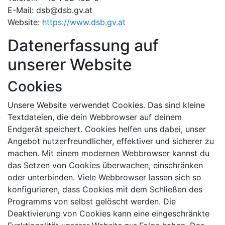
E-Mail: dsb@dsb.gv.at
Website:
https://www.dsb.gv.at
Datenerfassung auf
unserer Website
Cookies
Unsere Website verwendet Cookies. Das sind kleine
Textdateien, die dein Webbrowser auf deinem
Endgerät speichert. Cookies helfen uns dabei, unser
Angebot nutzerfreundlicher, effektiver und sicherer zu
machen. Mit einem modernen Webbrowser kannst du
das Setzen von Cookies überwachen, einschränken
oder unterbinden. Viele Webbrowser lassen sich so
konfigurieren, dass Cookies mit dem Schließen des
Programms von selbst gelöscht werden. Die
Deaktivierung von Cookies kann eine eingeschränkte