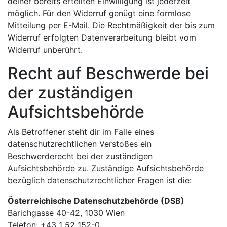
deiner bereits erteilten Einwilligung ist jederzeit
möglich. Für den Widerruf genügt eine formlose
Mitteilung per E-Mail. Die Rechtmäßigkeit der bis zum
Widerruf erfolgten Datenverarbeitung bleibt vom
Widerruf unberührt.
Recht auf Beschwerde bei
der zuständigen
Aufsichtsbehörde
Als Betroffener steht dir im Falle eines
datenschutzrechtlichen Verstoßes ein
Beschwerderecht bei der zuständigen
Aufsichtsbehörde zu. Zuständige Aufsichtsbehörde
bezüglich datenschutzrechtlicher Fragen ist die:
Österreichische Datenschutzbehörde (DSB)
Barichgasse 40-42, 1030 Wien
Telefon: +43 1 52 152-0