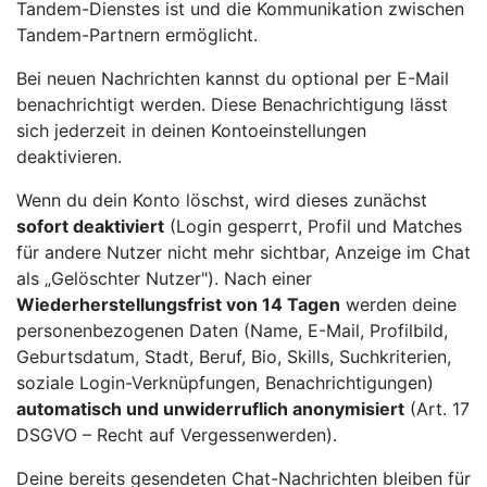
Tandem-Dienstes ist und die Kommunikation zwischen
Tandem-Partnern ermöglicht.
Bei neuen Nachrichten kannst du optional per E-Mail
benachrichtigt werden. Diese Benachrichtigung lässt
sich jederzeit in deinen Kontoeinstellungen
deaktivieren.
Wenn du dein Konto löschst, wird dieses zunächst
sofort deaktiviert
(Login gesperrt, Profil und Matches
für andere Nutzer nicht mehr sichtbar, Anzeige im Chat
als „Gelöschter Nutzer"). Nach einer
Wiederherstellungsfrist von 14 Tagen
werden deine
personenbezogenen Daten (Name, E-Mail, Profilbild,
Geburtsdatum, Stadt, Beruf, Bio, Skills, Suchkriterien,
soziale Login-Verknüpfungen, Benachrichtigungen)
automatisch und unwiderruflich anonymisiert
(Art. 17
DSGVO – Recht auf Vergessenwerden).
Deine bereits gesendeten Chat-Nachrichten bleiben für