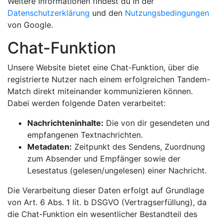
Weitere Informationen findest du in der
Datenschutzerklärung
und den
Nutzungsbedingungen
von Google.
Chat-Funktion
Unsere Website bietet eine Chat-Funktion, über die
registrierte Nutzer nach einem erfolgreichen Tandem-
Match direkt miteinander kommunizieren können.
Dabei werden folgende Daten verarbeitet:
Nachrichteninhalte:
Die von dir gesendeten und
empfangenen Textnachrichten.
Metadaten:
Zeitpunkt des Sendens, Zuordnung
zum Absender und Empfänger sowie der
Lesestatus (gelesen/ungelesen) einer Nachricht.
Die Verarbeitung dieser Daten erfolgt auf Grundlage
von Art. 6 Abs. 1 lit. b DSGVO (Vertragserfüllung), da
die Chat-Funktion ein wesentlicher Bestandteil des