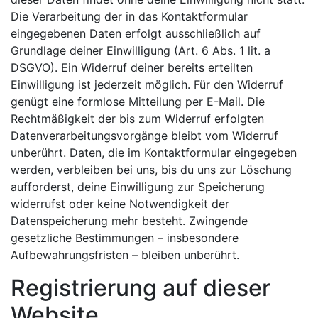
Die Verarbeitung der in das Kontaktformular
eingegebenen Daten erfolgt ausschließlich auf
Grundlage deiner Einwilligung (Art. 6 Abs. 1 lit. a
DSGVO). Ein Widerruf deiner bereits erteilten
Einwilligung ist jederzeit möglich. Für den Widerruf
genügt eine formlose Mitteilung per E-Mail. Die
Rechtmäßigkeit der bis zum Widerruf erfolgten
Datenverarbeitungsvorgänge bleibt vom Widerruf
unberührt. Daten, die im Kontaktformular eingegeben
werden, verbleiben bei uns, bis du uns zur Löschung
aufforderst, deine Einwilligung zur Speicherung
widerrufst oder keine Notwendigkeit der
Datenspeicherung mehr besteht. Zwingende
gesetzliche Bestimmungen – insbesondere
Aufbewahrungsfristen – bleiben unberührt.
Registrierung auf dieser
Website