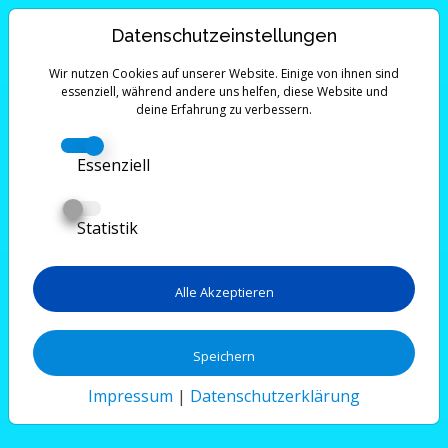
Datenschutzeinstellungen
Wir nutzen Cookies auf unserer Website. Einige von ihnen sind
essenziell, während andere uns helfen, diese Website und
deine Erfahrung zu verbessern.
Essenziell
Statistik
Alle Akzeptieren
Speichern
Impressum
|
Datenschutzerklärung