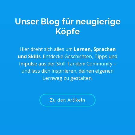
Unser Blog für
neugierige
Köpfe
Hier dreht sich alles um
Lernen, Sprachen
und Skills
. Entdecke Geschichten, Tipps und
Impulse aus der Skill Tandem Community –
und lass dich inspirieren, deinen eigenen
Lernweg zu gestalten.
Zu den Artikeln