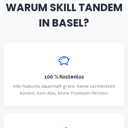
WARUM SKILL TANDEM
IN BASEL?
100 % Kostenlos
Alle Features dauerhaft gratis. Keine versteckten
Kosten, kein Abo, keine Premium-Version.