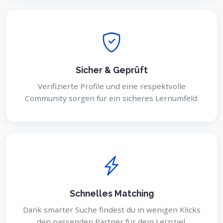
Sicher & Geprüft
Verifizierte Profile und eine respektvolle
Community sorgen für ein sicheres Lernumfeld.
Schnelles Matching
Dank smarter Suche findest du in wenigen Klicks
den passenden Partner für dein Lernziel.