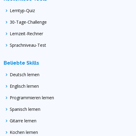
Lerntyp-Quiz
30-Tage-Challenge
Lernzeit-Rechner
Sprachniveau-Test
Beliebte Skills
Deutsch lernen
Englisch lernen
Programmieren lernen
Spanisch lernen
Gitarre lernen
Kochen lernen