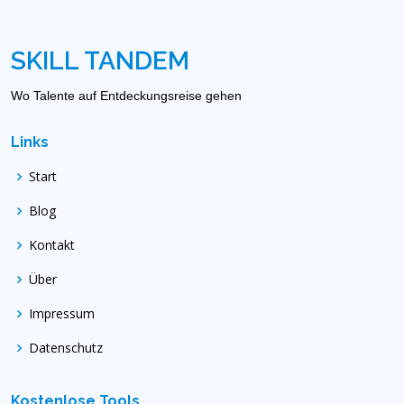
SKILL TANDEM
Wo Talente auf Entdeckungsreise gehen
Links
Start
Blog
Kontakt
Über
Impressum
Datenschutz
Kostenlose Tools