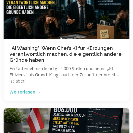
„AI Washing": Wenn Chefs KI für Kürzungen
verantwortlich machen, die eigentlich andere
Gründe haben
Ein Unternehmen kündigt 4.000 Stellen und nennt „KI-
Effizienz" als Grund. Klingt nach der Zukunft der Arbeit –
ist aber…
Weiterlesen →