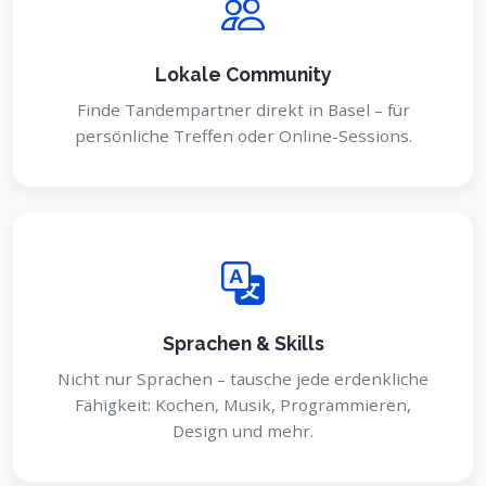
Lokale Community
Finde Tandempartner direkt in Basel – für
persönliche Treffen oder Online-Sessions.
Sprachen & Skills
Nicht nur Sprachen – tausche jede erdenkliche
Fähigkeit: Kochen, Musik, Programmieren,
Design und mehr.