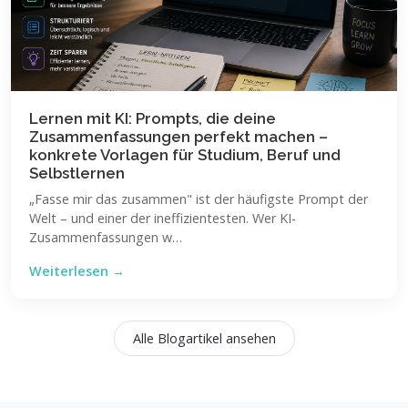
Lernen mit KI: Prompts, die deine
Zusammenfassungen perfekt machen –
konkrete Vorlagen für Studium, Beruf und
Selbstlernen
„Fasse mir das zusammen" ist der häufigste Prompt der
Welt – und einer der ineffizientesten. Wer KI-
Zusammenfassungen w…
Weiterlesen →
Alle Blogartikel ansehen