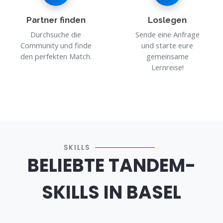
Partner finden
Loslegen
Durchsuche die
Sende eine Anfrage
Community und finde
und starte eure
den perfekten Match.
gemeinsame
Lernreise!
SKILLS
BELIEBTE TANDEM-
SKILLS IN BASEL