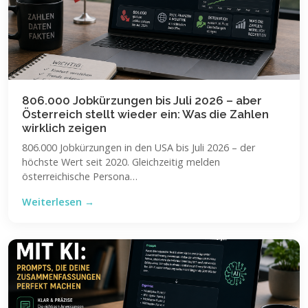
806.000 Jobkürzungen bis Juli 2026 – aber
Österreich stellt wieder ein: Was die Zahlen
wirklich zeigen
806.000 Jobkürzungen in den USA bis Juli 2026 – der
höchste Wert seit 2020. Gleichzeitig melden
österreichische Persona…
Weiterlesen →