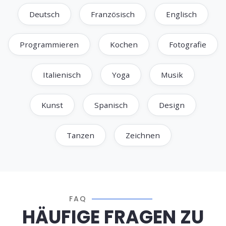
Deutsch
Französisch
Englisch
Programmieren
Kochen
Fotografie
Italienisch
Yoga
Musik
Kunst
Spanisch
Design
Tanzen
Zeichnen
FAQ
HÄUFIGE FRAGEN ZU