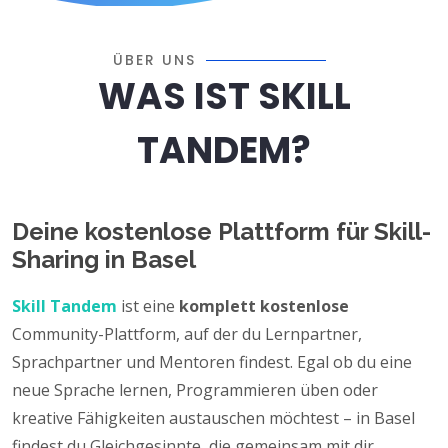
ÜBER UNS
WAS IST SKILL
TANDEM?
Deine kostenlose Plattform für Skill-
Sharing in Basel
Skill Tandem
ist eine
komplett kostenlose
Community-Plattform, auf der du Lernpartner,
Sprachpartner und Mentoren findest. Egal ob du eine
neue Sprache lernen, Programmieren üben oder
kreative Fähigkeiten austauschen möchtest – in Basel
findest du Gleichgesinnte, die gemeinsam mit dir