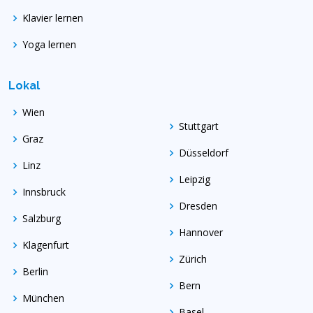
Klavier lernen
Yoga lernen
Lokal
Wien
Stuttgart
Graz
Düsseldorf
Linz
Leipzig
Innsbruck
Dresden
Salzburg
Hannover
Klagenfurt
Zürich
Berlin
Bern
München
Basel