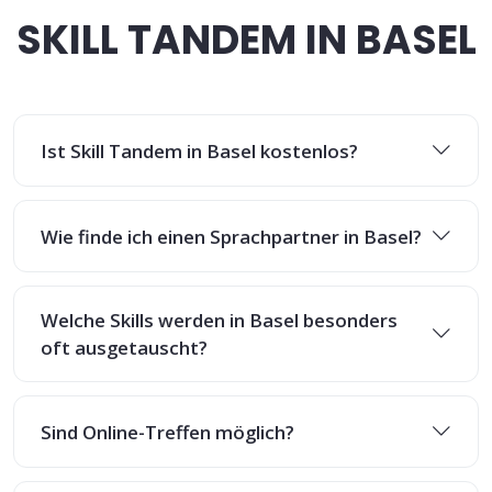
SKILL TANDEM IN BASEL
Ist Skill Tandem in Basel kostenlos?
Wie finde ich einen Sprachpartner in Basel?
Welche Skills werden in Basel besonders
oft ausgetauscht?
Sind Online-Treffen möglich?