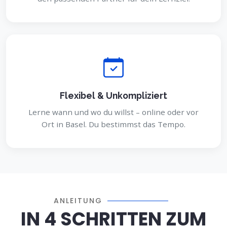
Flexibel & Unkompliziert
Lerne wann und wo du willst – online oder vor
Ort in Basel. Du bestimmst das Tempo.
ANLEITUNG
IN 4 SCHRITTEN ZUM