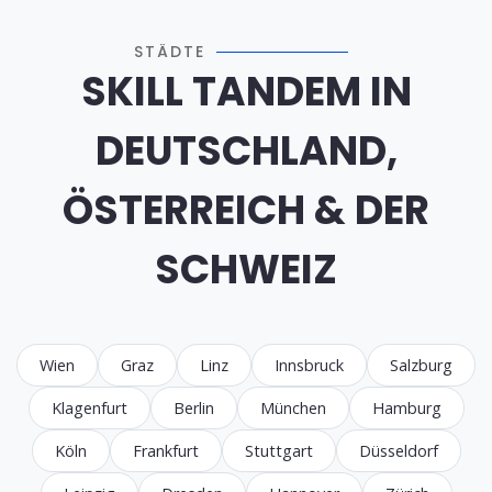
STÄDTE
SKILL TANDEM IN
DEUTSCHLAND,
ÖSTERREICH & DER
SCHWEIZ
Wien
Graz
Linz
Innsbruck
Salzburg
Klagenfurt
Berlin
München
Hamburg
Köln
Frankfurt
Stuttgart
Düsseldorf