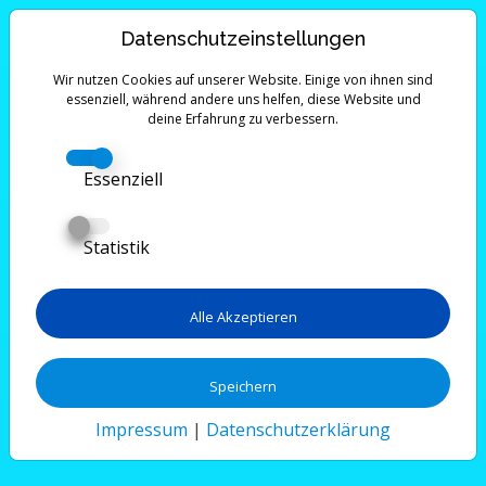
Datenschutzeinstellungen
Wir nutzen Cookies auf unserer Website. Einige von ihnen sind
essenziell, während andere uns helfen, diese Website und
deine Erfahrung zu verbessern.
Essenziell
Statistik
Alle Akzeptieren
Speichern
Impressum
|
Datenschutzerklärung