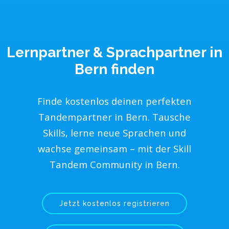
Lernpartner & Sprachpartner in
Bern
finden
Finde kostenlos deinen perfekten
Tandempartner in Bern. Tausche
Skills, lerne neue Sprachen und
wachse gemeinsam – mit der Skill
Tandem Community in Bern.
Jetzt kostenlos registrieren