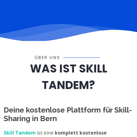
ÜBER UNS
WAS IST SKILL
TANDEM?
Deine kostenlose Plattform für Skill-
Sharing in Bern
Skill Tandem
ist eine
komplett kostenlose