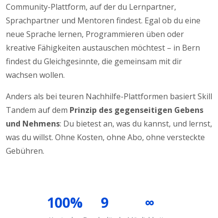
Community-Plattform, auf der du Lernpartner,
Sprachpartner und Mentoren findest. Egal ob du eine
neue Sprache lernen, Programmieren üben oder
kreative Fähigkeiten austauschen möchtest – in Bern
findest du Gleichgesinnte, die gemeinsam mit dir
wachsen wollen.
Anders als bei teuren Nachhilfe-Plattformen basiert Skill
Tandem auf dem
Prinzip des gegenseitigen Gebens
und Nehmens
: Du bietest an, was du kannst, und lernst,
was du willst. Ohne Kosten, ohne Abo, ohne versteckte
Gebühren.
100%
9
∞