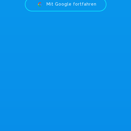
Mit Google fortfahren