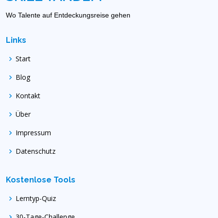
Wo Talente auf Entdeckungsreise gehen
Links
Start
Blog
Kontakt
Über
Impressum
Datenschutz
Kostenlose Tools
Lerntyp-Quiz
30-Tage-Challenge