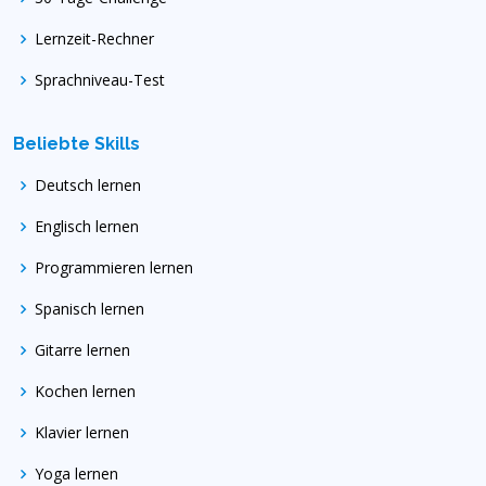
Lernzeit-Rechner
Sprachniveau-Test
Beliebte Skills
Deutsch lernen
Englisch lernen
Programmieren lernen
Spanisch lernen
Gitarre lernen
Kochen lernen
Klavier lernen
Yoga lernen