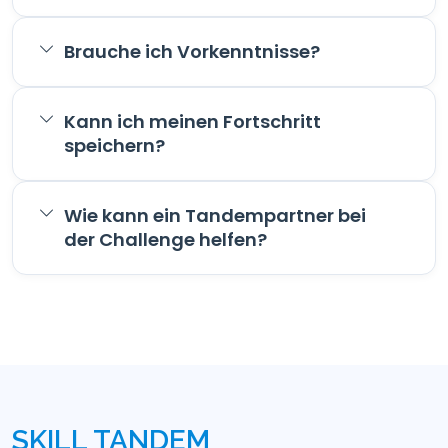
Brauche ich Vorkenntnisse?
Kann ich meinen Fortschritt
speichern?
Wie kann ein Tandempartner bei
der Challenge helfen?
SKILL TANDEM