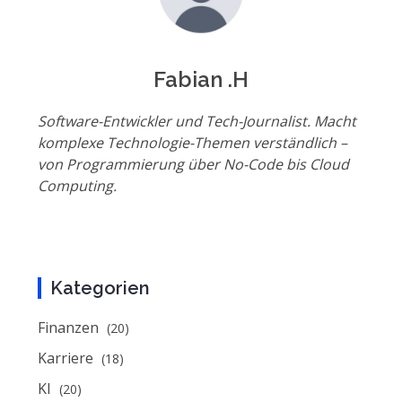
Fabian .H
Software-Entwickler und Tech-Journalist. Macht
komplexe Technologie-Themen verständlich –
von Programmierung über No-Code bis Cloud
Computing.
Kategorien
Finanzen
(20)
Karriere
(18)
KI
(20)