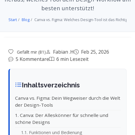
besten unterstützt!
Start
Blog
Canva vs. Figma: Welches Design-Tool ist das Richtige fü
Fabian .H
Feb 25, 2026
Gefällt mir (81)
5 Kommentare
6 min Lesezeit
Inhaltsverzeichnis
Canva vs. Figma: Dein Wegweiser durch die Welt
der Design-Tools
1. Canva: Der Alleskönner für schnelle und
schöne Designs
1.1. Funktionen und Bedienung