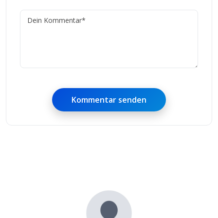
Kommentar senden