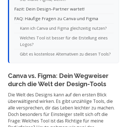
Fazit: Dein Design-Partner wartet!
FAQ: Häufige Fragen zu Canva und Figma
Kann ich Canva und Figma gleichzeitig nutzen?
Welches Tool ist besser für die Erstellung eines
Logos?
Gibt es kostenlose Alternativen zu diesen Tools?
Canva vs. Figma: Dein Wegweiser
durch die Welt der Design-Tools
Die Welt des Designs kann auf den ersten Blick
überwältigend wirken. Es gibt unzählige Tools, die
alle versprechen, dir das Leben leichter zu machen.
Doch besonders für Einsteiger stellt sich oft die
Frage: Welches Tool ist das Richtige für meine