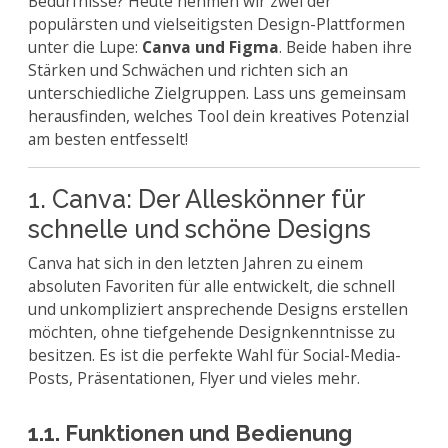
Bedürfnisse? Heute nehmen wir zwei der
populärsten und vielseitigsten Design-Plattformen
unter die Lupe:
Canva und Figma
. Beide haben ihre
Stärken und Schwächen und richten sich an
unterschiedliche Zielgruppen. Lass uns gemeinsam
herausfinden, welches Tool dein kreatives Potenzial
am besten entfesselt!
1. Canva: Der Alleskönner für
schnelle und schöne Designs
Canva hat sich in den letzten Jahren zu einem
absoluten Favoriten für alle entwickelt, die schnell
und unkompliziert ansprechende Designs erstellen
möchten, ohne tiefgehende Designkenntnisse zu
besitzen. Es ist die perfekte Wahl für Social-Media-
Posts, Präsentationen, Flyer und vieles mehr.
1.1. Funktionen und Bedienung