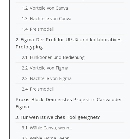
1.2. Vorteile von Canva
1.3. Nachteile von Canva
1.4. Preismodell
2. Figma: Der Profi für UI/UX und kollaboratives
Prototyping
2.1. Funktionen und Bedienung
2.2. Vorteile von Figma
2.3. Nachteile von Figma
2.4. Preismodell
Praxis-Block: Dein erstes Projekt in Canva oder
Figma
3. Für wen ist welches Tool geeignet?
3.1. Wähle Canva, wenn...
3.2. Wähle Figma, wenn...