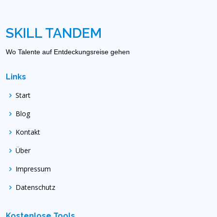
SKILL TANDEM
Wo Talente auf Entdeckungsreise gehen
Links
Start
Blog
Kontakt
Über
Impressum
Datenschutz
Kostenlose Tools