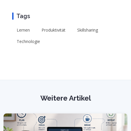
Tags
Lernen
Produktivität
Skillsharing
Technologie
Weitere Artikel