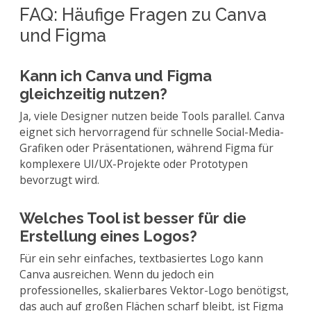
FAQ: Häufige Fragen zu Canva
und Figma
Kann ich Canva und Figma
gleichzeitig nutzen?
Ja, viele Designer nutzen beide Tools parallel. Canva
eignet sich hervorragend für schnelle Social-Media-
Grafiken oder Präsentationen, während Figma für
komplexere UI/UX-Projekte oder Prototypen
bevorzugt wird.
Welches Tool ist besser für die
Erstellung eines Logos?
Für ein sehr einfaches, textbasiertes Logo kann
Canva ausreichen. Wenn du jedoch ein
professionelles, skalierbares Vektor-Logo benötigst,
das auch auf großen Flächen scharf bleibt, ist Figma