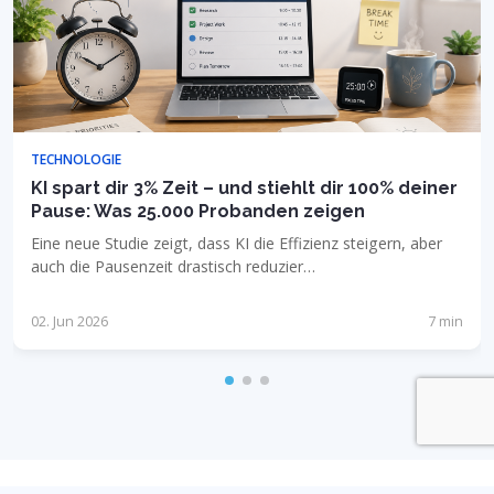
TECHNOLOGIE
KI spart dir 3% Zeit – und stiehlt dir 100% deiner
Pause: Was 25.000 Probanden zeigen
Eine neue Studie zeigt, dass KI die Effizienz steigern, aber
auch die Pausenzeit drastisch reduzier…
02. Jun 2026
7 min