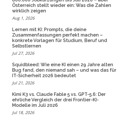
Österreich stellt wieder ein: Was die Zahlen
wirklich zeigen
Aug 1, 2026
Lernen mit KI: Prompts, die deine
Zusammenfassungen perfekt machen –
konkrete Vorlagen für Studium, Beruf und
Selbstlernen
Jul 27, 2026
Squidbleed: Wie eine KI einen 29 Jahre alten
Bug fand, den niemand sah – und was das für
IT-Sicherheit 2026 bedeutet
Jul 21, 2026
Kimi K3 vs. Claude Fable 5 vs. GPT-5.6: Der
ehrliche Vergleich der drei Frontier-KI-
Modelle im Juli 2026
Jul 18, 2026