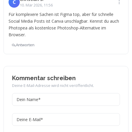
C
10. Mär 2026, 11:56
Für komplexere Sachen ist Figma top, aber für schnelle
Social Media Posts ist Canva unschlagbar. Kennst du auch
Photopea als kostenlose Photoshop-Alternative im
Browser.
Antworten
Kommentar schreiben
Deine E-Mail-Adresse wird nicht veröffentlicht.