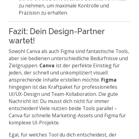
zu nehmen, um maximale Kontrolle und
Präzision zu erhalten.
Fazit: Dein Design-Partner
wartet!
Sowohl Canva als auch Figma sind fantastische Tools,
aber sie bedienen unterschiedliche Bedürfnisse und
Zielgruppen.
Canva
ist der perfekte Einstieg für
jeden, der schnell und unkompliziert visuell
ansprechende Inhalte erstellen möchte.
Figma
hingegen ist das Kraftpaket für professionelles
UI/UX-Design und Team-Kollaboration. Die gute
Nachricht ist: Du musst dich nicht für immer
entscheiden! Viele nutzen beide Tools parallel –
Canva für schnelle Marketing-Assets und Figma für
komplexe UI-Projekte.
Egal, für welches Tool du dich entscheidest, der