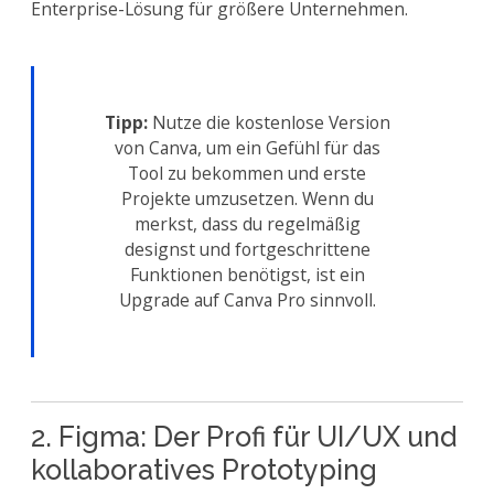
Enterprise-Lösung für größere Unternehmen.
Tipp:
Nutze die kostenlose Version
von Canva, um ein Gefühl für das
Tool zu bekommen und erste
Projekte umzusetzen. Wenn du
merkst, dass du regelmäßig
designst und fortgeschrittene
Funktionen benötigst, ist ein
Upgrade auf Canva Pro sinnvoll.
2. Figma: Der Profi für UI/UX und
kollaboratives Prototyping