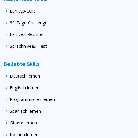
Lerntyp-Quiz
30-Tage-Challenge
Lernzeit-Rechner
Sprachniveau-Test
Beliebte Skills
Deutsch lernen
Englisch lernen
Programmieren lernen
Spanisch lernen
Gitarre lernen
Kochen lernen