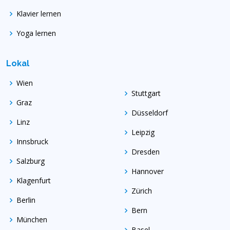
Klavier lernen
Yoga lernen
Lokal
Wien
Stuttgart
Graz
Düsseldorf
Linz
Leipzig
Innsbruck
Dresden
Salzburg
Hannover
Klagenfurt
Zürich
Berlin
Bern
München
Basel