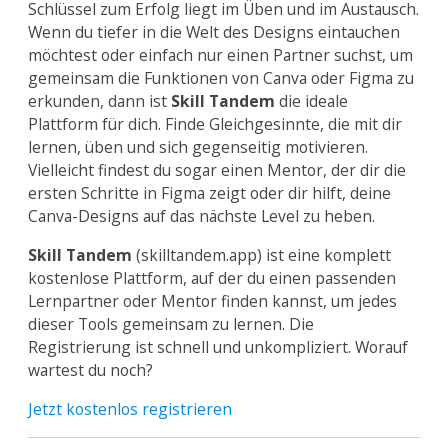
Schlüssel zum Erfolg liegt im Üben und im Austausch.
Wenn du tiefer in die Welt des Designs eintauchen
möchtest oder einfach nur einen Partner suchst, um
gemeinsam die Funktionen von Canva oder Figma zu
erkunden, dann ist
Skill Tandem
die ideale
Plattform für dich. Finde Gleichgesinnte, die mit dir
lernen, üben und sich gegenseitig motivieren.
Vielleicht findest du sogar einen Mentor, der dir die
ersten Schritte in Figma zeigt oder dir hilft, deine
Canva-Designs auf das nächste Level zu heben.
Skill Tandem
(skilltandem.app) ist eine komplett
kostenlose Plattform, auf der du einen passenden
Lernpartner oder Mentor finden kannst, um jedes
dieser Tools gemeinsam zu lernen. Die
Registrierung ist schnell und unkompliziert. Worauf
wartest du noch?
Jetzt kostenlos registrieren