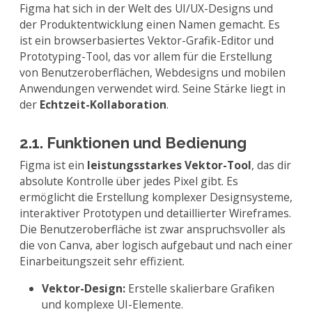
Figma hat sich in der Welt des UI/UX-Designs und
der Produktentwicklung einen Namen gemacht. Es
ist ein browserbasiertes Vektor-Grafik-Editor und
Prototyping-Tool, das vor allem für die Erstellung
von Benutzeroberflächen, Webdesigns und mobilen
Anwendungen verwendet wird. Seine Stärke liegt in
der
Echtzeit-Kollaboration
.
2.1. Funktionen und Bedienung
Figma ist ein
leistungsstarkes Vektor-Tool
, das dir
absolute Kontrolle über jedes Pixel gibt. Es
ermöglicht die Erstellung komplexer Designsysteme,
interaktiver Prototypen und detaillierter Wireframes.
Die Benutzeroberfläche ist zwar anspruchsvoller als
die von Canva, aber logisch aufgebaut und nach einer
Einarbeitungszeit sehr effizient.
Vektor-Design:
Erstelle skalierbare Grafiken
und komplexe UI-Elemente.