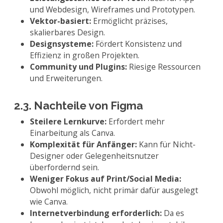
und Webdesign, Wireframes und Prototypen.
Vektor-basiert:
Ermöglicht präzises,
skalierbares Design.
Designsysteme:
Fördert Konsistenz und
Effizienz in großen Projekten.
Community und Plugins:
Riesige Ressourcen
und Erweiterungen.
2.3. Nachteile von Figma
Steilere Lernkurve:
Erfordert mehr
Einarbeitung als Canva.
Komplexität für Anfänger:
Kann für Nicht-
Designer oder Gelegenheitsnutzer
überfordernd sein.
Weniger Fokus auf Print/Social Media:
Obwohl möglich, nicht primär dafür ausgelegt
wie Canva.
Internetverbindung erforderlich:
Da es