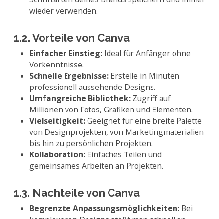
wieder verwenden.
1.2. Vorteile von Canva
Einfacher Einstieg:
Ideal für Anfänger ohne
Vorkenntnisse.
Schnelle Ergebnisse:
Erstelle in Minuten
professionell aussehende Designs.
Umfangreiche Bibliothek:
Zugriff auf
Millionen von Fotos, Grafiken und Elementen.
Vielseitigkeit:
Geeignet für eine breite Palette
von Designprojekten, von Marketingmaterialien
bis hin zu persönlichen Projekten.
Kollaboration:
Einfaches Teilen und
gemeinsames Arbeiten an Projekten.
1.3. Nachteile von Canva
Begrenzte Anpassungsmöglichkeiten:
Bei