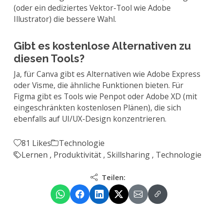
(oder ein dediziertes Vektor-Tool wie Adobe
Illustrator) die bessere Wahl.
Gibt es kostenlose Alternativen zu
diesen Tools?
Ja, für Canva gibt es Alternativen wie Adobe Express
oder Visme, die ähnliche Funktionen bieten. Für
Figma gibt es Tools wie Penpot oder Adobe XD (mit
eingeschränkten kostenlosen Plänen), die sich
ebenfalls auf UI/UX-Design konzentrieren.
81 Likes
Technologie
Lernen
,
Produktivität
,
Skillsharing
,
Technologie
Teilen: