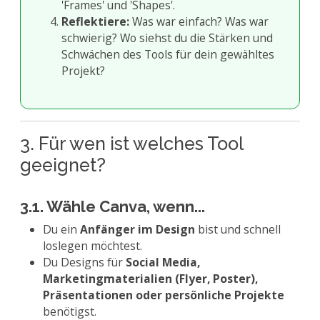
'Frames' und 'Shapes'.
Reflektiere:
Was war einfach? Was war
schwierig? Wo siehst du die Stärken und
Schwächen des Tools für dein gewähltes
Projekt?
3. Für wen ist welches Tool
geeignet?
3.1. Wähle Canva, wenn...
Du ein
Anfänger im Design
bist und schnell
loslegen möchtest.
Du Designs für
Social Media,
Marketingmaterialien (Flyer, Poster),
Präsentationen oder persönliche Projekte
benötigst.