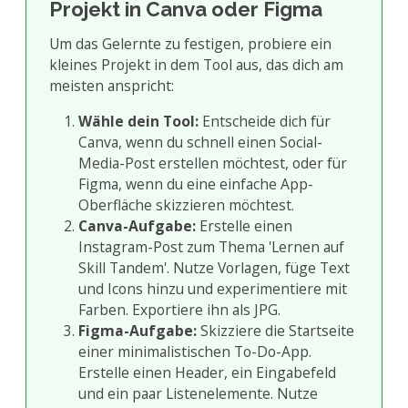
Projekt in Canva oder Figma
Um das Gelernte zu festigen, probiere ein
kleines Projekt in dem Tool aus, das dich am
meisten anspricht:
Wähle dein Tool:
Entscheide dich für
Canva, wenn du schnell einen Social-
Media-Post erstellen möchtest, oder für
Figma, wenn du eine einfache App-
Oberfläche skizzieren möchtest.
Canva-Aufgabe:
Erstelle einen
Instagram-Post zum Thema 'Lernen auf
Skill Tandem'. Nutze Vorlagen, füge Text
und Icons hinzu und experimentiere mit
Farben. Exportiere ihn als JPG.
Figma-Aufgabe:
Skizziere die Startseite
einer minimalistischen To-Do-App.
Erstelle einen Header, ein Eingabefeld
und ein paar Listenelemente. Nutze