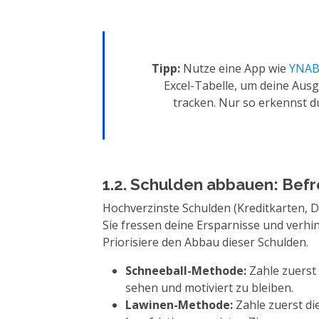
Tipp:
Nutze eine App wie
YNAB 
Excel-Tabelle, um deine Aus
tracken. Nur so erkennst d
1.2. Schulden abbauen: Befre
Hochverzinste Schulden (Kreditkarten, Dis
Sie fressen deine Ersparnisse und verhin
Priorisiere den Abbau dieser Schulden.
Schneeball-Methode:
Zahle zuerst 
sehen und motiviert zu bleiben.
Lawinen-Methode:
Zahle zuerst di