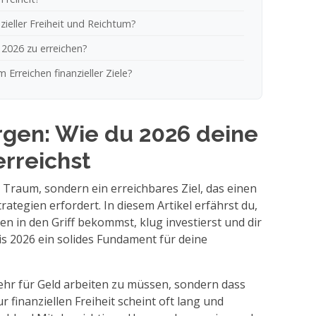
zieller Freiheit und Reichtum?
is 2026 zu erreichen?
Erreichen finanzieller Ziele?
rgen: Wie du 2026 deine
erreichst
in Traum, sondern ein erreichbares Ziel, das einen
trategien erfordert. In diesem Artikel erfährst du,
en in den Griff bekommst, klug investierst und dir
s 2026 ein solides Fundament für deine
hr für Geld arbeiten zu müssen, sondern dass
r finanziellen Freiheit scheint oft lang und