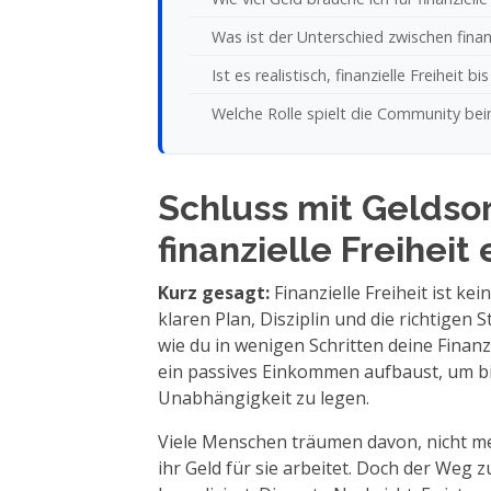
Was ist der Unterschied zwischen finan
Ist es realistisch, finanzielle Freiheit b
Welche Rolle spielt die Community beim 
Schluss mit Geldso
finanzielle Freiheit 
Kurz gesagt:
Finanzielle Freiheit ist ke
klaren Plan, Disziplin und die richtigen S
wie du in wenigen Schritten deine Finanz
ein passives Einkommen aufbaust, um bi
Unabhängigkeit zu legen.
Viele Menschen träumen davon, nicht me
ihr Geld für sie arbeitet. Doch der Weg zu