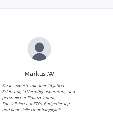
Markus .W
Finanzexperte mit über 15 Jahren
Erfahrung in Vermögensberatung und
persönlicher Finanzplanung.
Spezialisiert auf ETFs, Budgetierung
und finanzielle Unabhängigkeit.