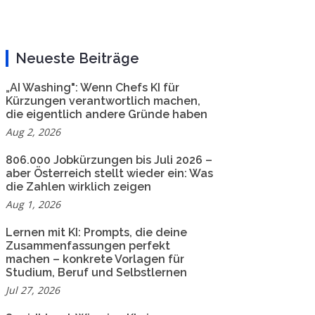
Neueste Beiträge
„AI Washing": Wenn Chefs KI für
Kürzungen verantwortlich machen,
die eigentlich andere Gründe haben
Aug 2, 2026
806.000 Jobkürzungen bis Juli 2026 –
aber Österreich stellt wieder ein: Was
die Zahlen wirklich zeigen
Aug 1, 2026
Lernen mit KI: Prompts, die deine
Zusammenfassungen perfekt
machen – konkrete Vorlagen für
Studium, Beruf und Selbstlernen
Jul 27, 2026