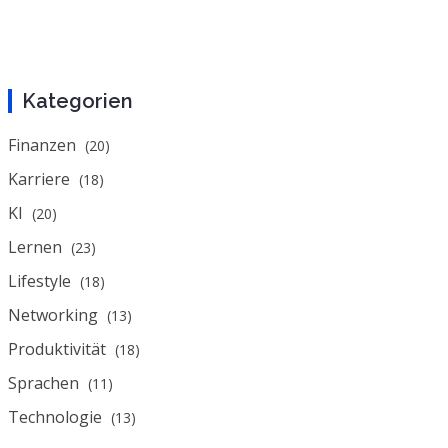
Kategorien
Finanzen
(20)
Karriere
(18)
KI
(20)
Lernen
(23)
Lifestyle
(18)
Networking
(13)
Produktivität
(18)
Sprachen
(11)
Technologie
(13)