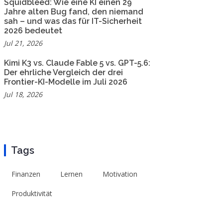
Squidbleed: Wie eine KI einen 29
Jahre alten Bug fand, den niemand
sah – und was das für IT-Sicherheit
2026 bedeutet
Jul 21, 2026
Kimi K3 vs. Claude Fable 5 vs. GPT-5.6:
Der ehrliche Vergleich der drei
Frontier-KI-Modelle im Juli 2026
Jul 18, 2026
Tags
Finanzen
Lernen
Motivation
Produktivität