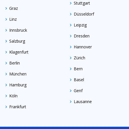
Stuttgart
Graz
Düsseldorf
Linz
Leipzig
Innsbruck
Dresden
Salzburg
Hannover
Klagenfurt
Zürich
Berlin
Bern
München
Basel
Hamburg
Genf
Köln
Lausanne
Frankfurt