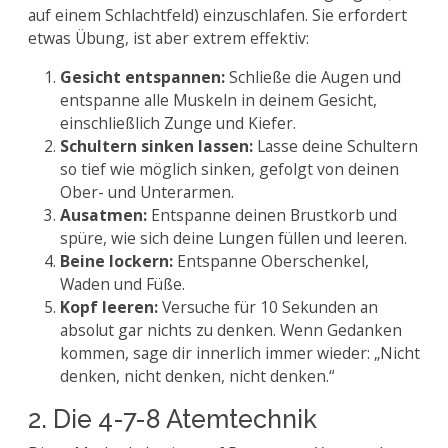
auf einem Schlachtfeld) einzuschlafen. Sie erfordert
etwas Übung, ist aber extrem effektiv:
Gesicht entspannen:
Schließe die Augen und
entspanne alle Muskeln in deinem Gesicht,
einschließlich Zunge und Kiefer.
Schultern sinken lassen:
Lasse deine Schultern
so tief wie möglich sinken, gefolgt von deinen
Ober- und Unterarmen.
Ausatmen:
Entspanne deinen Brustkorb und
spüre, wie sich deine Lungen füllen und leeren.
Beine lockern:
Entspanne Oberschenkel,
Waden und Füße.
Kopf leeren:
Versuche für 10 Sekunden an
absolut gar nichts zu denken. Wenn Gedanken
kommen, sage dir innerlich immer wieder: „Nicht
denken, nicht denken, nicht denken.“
2. Die 4-7-8 Atemtechnik