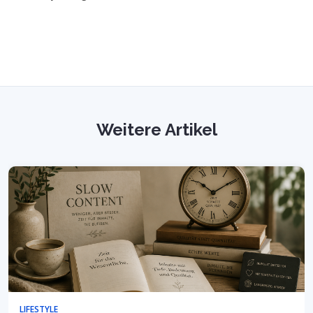
Weitere Artikel
LIFESTYLE