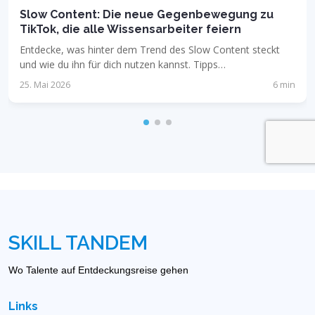
Slow Content: Die neue Gegenbewegung zu
TikTok, die alle Wissensarbeiter feiern
Entdecke, was hinter dem Trend des Slow Content steckt
und wie du ihn für dich nutzen kannst. Tipps…
25. Mai 2026
6 min
SKILL TANDEM
Wo Talente auf Entdeckungsreise gehen
Links