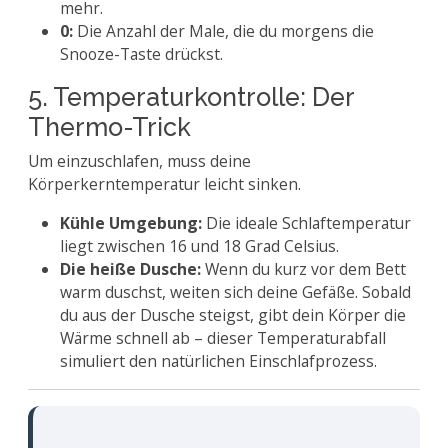
mehr.
0:
Die Anzahl der Male, die du morgens die
Snooze-Taste drückst.
5. Temperaturkontrolle: Der
Thermo-Trick
Um einzuschlafen, muss deine
Körperkerntemperatur leicht sinken.
Kühle Umgebung:
Die ideale Schlaftemperatur
liegt zwischen 16 und 18 Grad Celsius.
Die heiße Dusche:
Wenn du kurz vor dem Bett
warm duschst, weiten sich deine Gefäße. Sobald
du aus der Dusche steigst, gibt dein Körper die
Wärme schnell ab – dieser Temperaturabfall
simuliert den natürlichen Einschlafprozess.