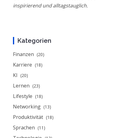
inspirierend und alltagstauglich.
Kategorien
Finanzen
(20)
Karriere
(18)
KI
(20)
Lernen
(23)
Lifestyle
(18)
Networking
(13)
Produktivität
(18)
Sprachen
(11)