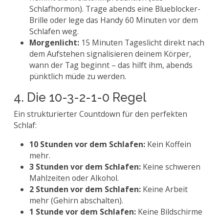
Schlafhormon). Trage abends eine Blueblocker-
Brille oder lege das Handy 60 Minuten vor dem
Schlafen weg.
Morgenlicht:
15 Minuten Tageslicht direkt nach
dem Aufstehen signalisieren deinem Körper,
wann der Tag beginnt – das hilft ihm, abends
pünktlich müde zu werden.
4. Die 10-3-2-1-0 Regel
Ein strukturierter Countdown für den perfekten
Schlaf:
10 Stunden vor dem Schlafen:
Kein Koffein
mehr.
3 Stunden vor dem Schlafen:
Keine schweren
Mahlzeiten oder Alkohol.
2 Stunden vor dem Schlafen:
Keine Arbeit
mehr (Gehirn abschalten).
1 Stunde vor dem Schlafen:
Keine Bildschirme