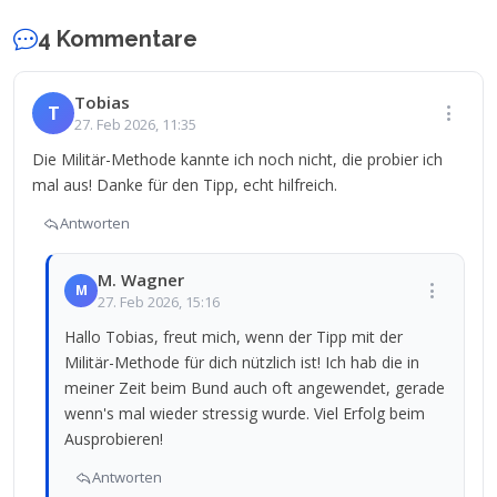
4 Kommentare
Tobias
T
27. Feb 2026, 11:35
Die Militär-Methode kannte ich noch nicht, die probier ich
mal aus! Danke für den Tipp, echt hilfreich.
Antworten
M. Wagner
M
27. Feb 2026, 15:16
Hallo Tobias, freut mich, wenn der Tipp mit der
Militär-Methode für dich nützlich ist! Ich hab die in
meiner Zeit beim Bund auch oft angewendet, gerade
wenn's mal wieder stressig wurde. Viel Erfolg beim
Ausprobieren!
Antworten