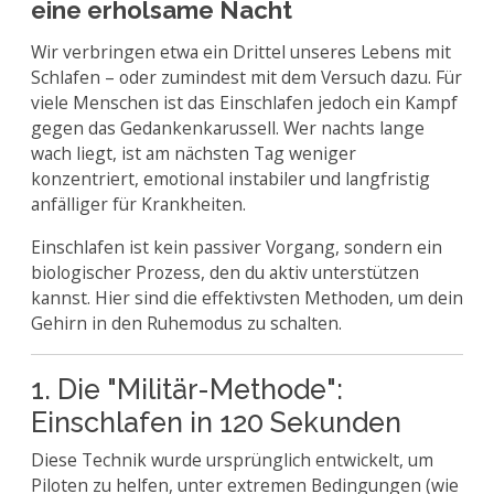
eine erholsame Nacht
Wir verbringen etwa ein Drittel unseres Lebens mit
Schlafen – oder zumindest mit dem Versuch dazu. Für
viele Menschen ist das Einschlafen jedoch ein Kampf
gegen das Gedankenkarussell. Wer nachts lange
wach liegt, ist am nächsten Tag weniger
konzentriert, emotional instabiler und langfristig
anfälliger für Krankheiten.
Einschlafen ist kein passiver Vorgang, sondern ein
biologischer Prozess, den du aktiv unterstützen
kannst. Hier sind die effektivsten Methoden, um dein
Gehirn in den Ruhemodus zu schalten.
1. Die "Militär-Methode":
Einschlafen in 120 Sekunden
Diese Technik wurde ursprünglich entwickelt, um
Piloten zu helfen, unter extremen Bedingungen (wie