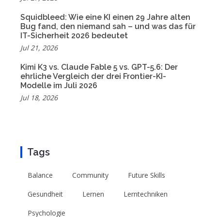
Squidbleed: Wie eine KI einen 29 Jahre alten
Bug fand, den niemand sah – und was das für
IT-Sicherheit 2026 bedeutet
Jul 21, 2026
Kimi K3 vs. Claude Fable 5 vs. GPT-5.6: Der
ehrliche Vergleich der drei Frontier-KI-
Modelle im Juli 2026
Jul 18, 2026
Tags
Balance
Community
Future Skills
Gesundheit
Lernen
Lerntechniken
Psychologie