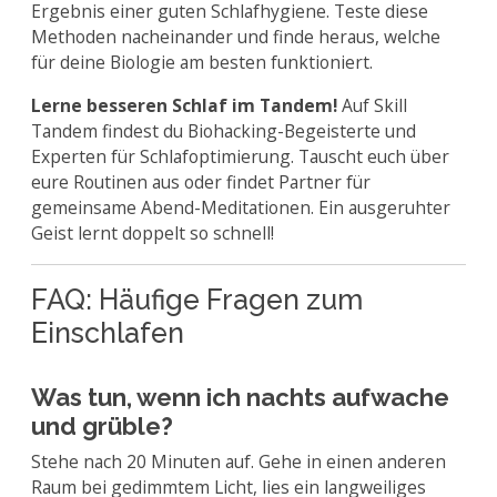
Ergebnis einer guten Schlafhygiene. Teste diese
Methoden nacheinander und finde heraus, welche
für deine Biologie am besten funktioniert.
Lerne besseren Schlaf im Tandem!
Auf Skill
Tandem findest du Biohacking-Begeisterte und
Experten für Schlafoptimierung. Tauscht euch über
eure Routinen aus oder findet Partner für
gemeinsame Abend-Meditationen. Ein ausgeruhter
Geist lernt doppelt so schnell!
FAQ: Häufige Fragen zum
Einschlafen
Was tun, wenn ich nachts aufwache
und grüble?
Stehe nach 20 Minuten auf. Gehe in einen anderen
Raum bei gedimmtem Licht, lies ein langweiliges