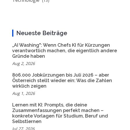
Technologie
(13)
Neueste Beiträge
„AI Washing": Wenn Chefs KI für Kürzungen
verantwortlich machen, die eigentlich andere
Gründe haben
Aug 2, 2026
806.000 Jobkürzungen bis Juli 2026 – aber
Österreich stellt wieder ein: Was die Zahlen
wirklich zeigen
Aug 1, 2026
Lernen mit KI: Prompts, die deine
Zusammenfassungen perfekt machen –
konkrete Vorlagen für Studium, Beruf und
Selbstlernen
Jul 27, 2026