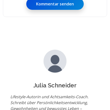
Kommentar senden
Julia Schneider
Lifestyle-Autorin und Achtsamkeits-Coach.
Schreibt über Persönlichkeitsentwicklung,
Gewohnheiten und bewusstes Leben –