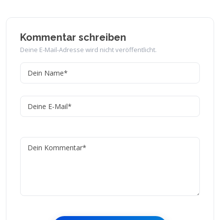
Kommentar schreiben
Deine E-Mail-Adresse wird nicht veröffentlicht.