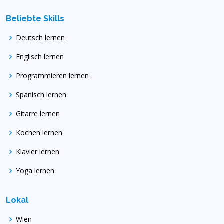
Beliebte Skills
Deutsch lernen
Englisch lernen
Programmieren lernen
Spanisch lernen
Gitarre lernen
Kochen lernen
Klavier lernen
Yoga lernen
Lokal
Wien