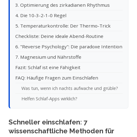
3. Optimierung des zirkadianen Rhythmus
4. Die 10-3-2-1-0 Regel
5. Temperaturkontrolle: Der Thermo-Trick
Checkliste: Deine ideale Abend-Routine
6. "Reverse Psychology": Die paradoxe Intention
7. Magnesium und Nährstoffe
Fazit: Schlaf ist eine Fähigkeit
FAQ: Häufige Fragen zum Einschlafen
Was tun, wenn ich nachts aufwache und grüble?
Helfen Schlaf-Apps wirklich?
Schneller einschlafen: 7
wissenschaftliche Methoden für