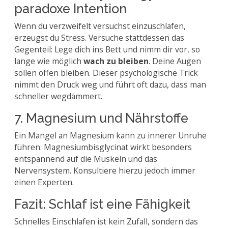
paradoxe Intention
Wenn du verzweifelt versuchst einzuschlafen,
erzeugst du Stress. Versuche stattdessen das
Gegenteil: Lege dich ins Bett und nimm dir vor, so
lange wie möglich
wach zu bleiben
. Deine Augen
sollen offen bleiben. Dieser psychologische Trick
nimmt den Druck weg und führt oft dazu, dass man
schneller wegdämmert.
7. Magnesium und Nährstoffe
Ein Mangel an Magnesium kann zu innerer Unruhe
führen. Magnesiumbisglycinat wirkt besonders
entspannend auf die Muskeln und das
Nervensystem. Konsultiere hierzu jedoch immer
einen Experten.
Fazit: Schlaf ist eine Fähigkeit
Schnelles Einschlafen ist kein Zufall, sondern das