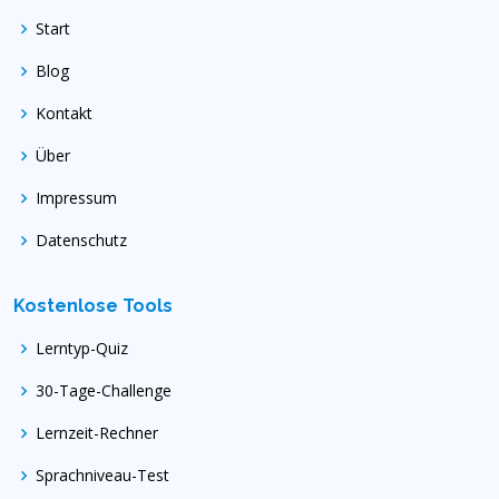
Start
Blog
Kontakt
Über
Impressum
Datenschutz
Kostenlose Tools
Lerntyp-Quiz
30-Tage-Challenge
Lernzeit-Rechner
Sprachniveau-Test