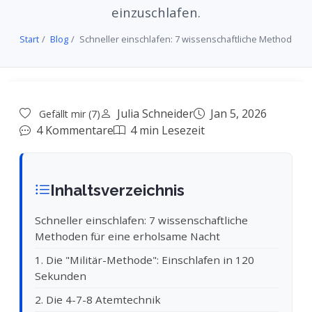
einzuschlafen.
Start
Blog
Schneller einschlafen: 7 wissenschaftliche Methoden f
Julia Schneider
Jan 5, 2026
Gefällt mir (7)
4 Kommentare
4 min Lesezeit
Inhaltsverzeichnis
Schneller einschlafen: 7 wissenschaftliche
Methoden für eine erholsame Nacht
1. Die "Militär-Methode": Einschlafen in 120
Sekunden
2. Die 4-7-8 Atemtechnik