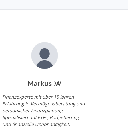
Markus .W
Finanzexperte mit über 15 Jahren
Erfahrung in Vermögensberatung und
persönlicher Finanzplanung.
Spezialisiert auf ETFs, Budgetierung
und finanzielle Unabhängigkeit.