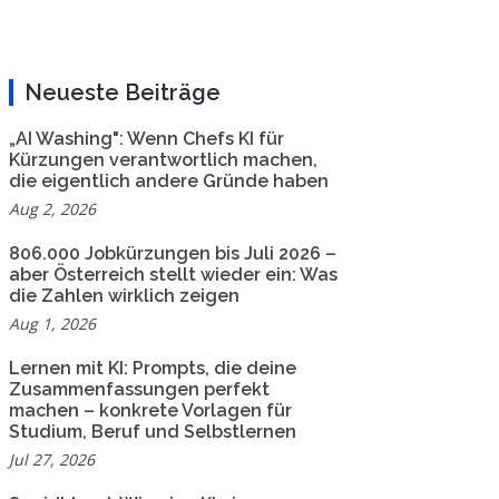
Neueste Beiträge
„AI Washing": Wenn Chefs KI für
Kürzungen verantwortlich machen,
die eigentlich andere Gründe haben
Aug 2, 2026
806.000 Jobkürzungen bis Juli 2026 –
aber Österreich stellt wieder ein: Was
die Zahlen wirklich zeigen
Aug 1, 2026
Lernen mit KI: Prompts, die deine
Zusammenfassungen perfekt
machen – konkrete Vorlagen für
Studium, Beruf und Selbstlernen
Jul 27, 2026