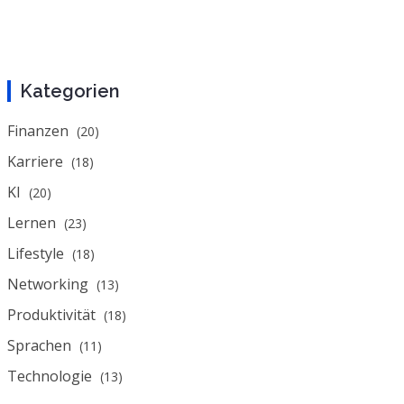
Kategorien
Finanzen
(20)
Karriere
(18)
KI
(20)
Lernen
(23)
Lifestyle
(18)
Networking
(13)
Produktivität
(18)
Sprachen
(11)
Technologie
(13)