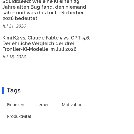
Squidbleed: Wie eine KI einen 29
Jahre alten Bug fand, den niemand
sah – und was das für IT-Sicherheit
2026 bedeutet
Jul 21, 2026
Kimi K3 vs. Claude Fable 5 vs. GPT-5.6:
Der ehrliche Vergleich der drei
Frontier-KI-Modelle im Juli 2026
Jul 18, 2026
Tags
Finanzen
Lernen
Motivation
Produktivität