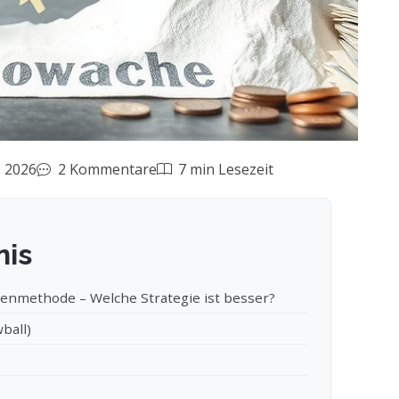
, 2026
2 Kommentare
7 min Lesezeit
nis
inenmethode – Welche Strategie ist besser?
ball)