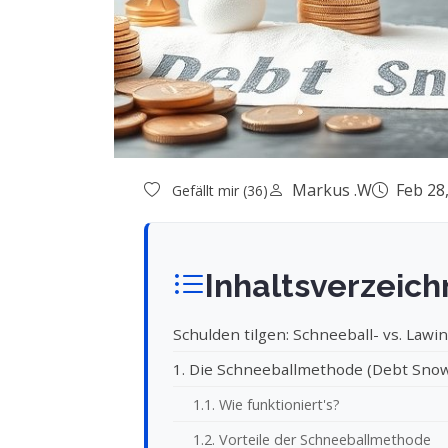
Markus .W
Feb 28
Gefällt mir (36)
Inhaltsverzeich
Schulden tilgen: Schneeball- vs. Law
1. Die Schneeballmethode (Debt Snow
1.1. Wie funktioniert's?
1.2. Vorteile der Schneeballmethode