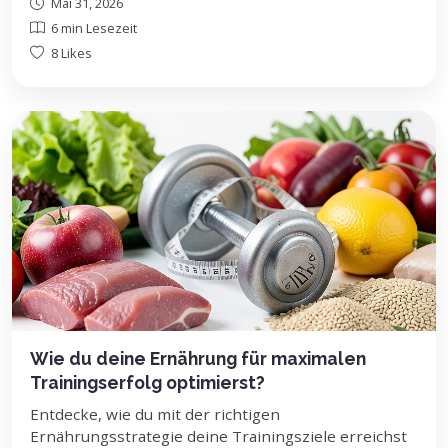
Mai 31, 2026
6 min Lesezeit
8 Likes
Wie du deine Ernährung für maximalen
Trainingserfolg optimierst?
Entdecke, wie du mit der richtigen
Ernährungsstrategie deine Trainingsziele erreichst