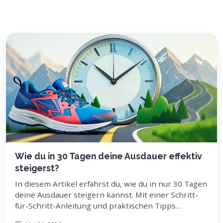
Wie du in 30 Tagen deine Ausdauer effektiv
steigerst?
In diesem Artikel erfährst du, wie du in nur 30 Tagen
deine Ausdauer steigern kannst. Mit einer Schritt-
für-Schritt-Anleitung und praktischen Tipps
erreichst du deine Fitnessziele schnell und effektiv.