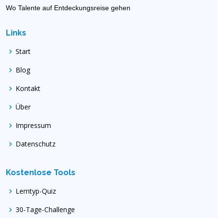
Wo Talente auf Entdeckungsreise gehen
Links
Start
Blog
Kontakt
Über
Impressum
Datenschutz
Kostenlose Tools
Lerntyp-Quiz
30-Tage-Challenge