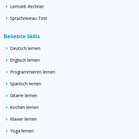
Lernzeit-Rechner
Sprachniveau-Test
Beliebte Skills
Deutsch lernen
Englisch lernen
Programmieren lernen
Spanisch lernen
Gitarre lernen
Kochen lernen
Klavier lernen
Yoga lernen