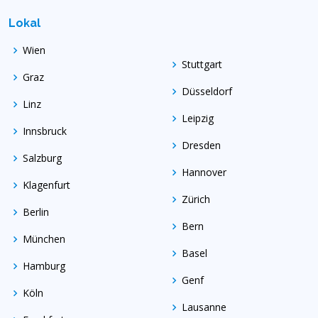
Lokal
Wien
Stuttgart
Graz
Düsseldorf
Linz
Leipzig
Innsbruck
Dresden
Salzburg
Hannover
Klagenfurt
Zürich
Berlin
Bern
München
Basel
Hamburg
Genf
Köln
Lausanne