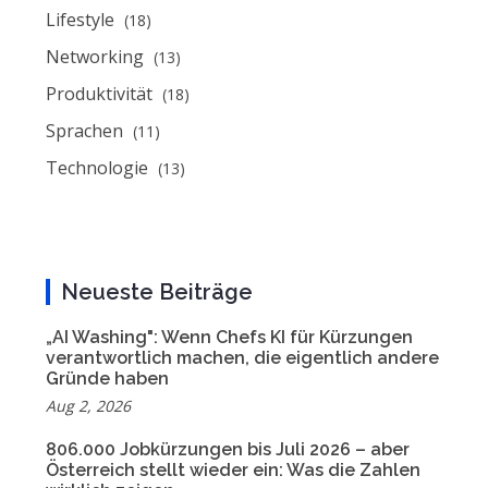
Lifestyle
(18)
Networking
(13)
Produktivität
(18)
Sprachen
(11)
Technologie
(13)
Neueste Beiträge
„AI Washing": Wenn Chefs KI für Kürzungen
verantwortlich machen, die eigentlich andere
Gründe haben
Aug 2, 2026
806.000 Jobkürzungen bis Juli 2026 – aber
Österreich stellt wieder ein: Was die Zahlen