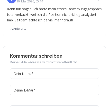
10. Mai 2026, 05:14
Kann nur sagen, ich hatte mein erstes Bewerbungsgespräch
total verkackt, weil ich die Position nicht richtig analysiert
hab. Seitdem achte ich da viel mehr drauf!
Antworten
Kommentar schreiben
Deine E-Mail-Adresse wird nicht veröffentlicht.