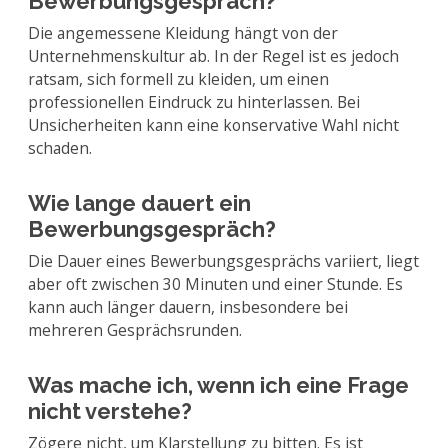
Bewerbungsgespräch?
Die angemessene Kleidung hängt von der
Unternehmenskultur ab. In der Regel ist es jedoch
ratsam, sich formell zu kleiden, um einen
professionellen Eindruck zu hinterlassen. Bei
Unsicherheiten kann eine konservative Wahl nicht
schaden.
Wie lange dauert ein
Bewerbungsgespräch?
Die Dauer eines Bewerbungsgesprächs variiert, liegt
aber oft zwischen 30 Minuten und einer Stunde. Es
kann auch länger dauern, insbesondere bei
mehreren Gesprächsrunden.
Was mache ich, wenn ich eine Frage
nicht verstehe?
Zögere nicht, um Klarstellung zu bitten. Es ist