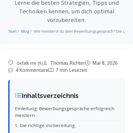
Lerne die besten Strategien, Tipps und
Techniken kennen, um dich optimal
vorzubereiten.
Start
Blog
Wie meisterst du dein Bewerbungsgespräch? Die ultimati
Thomas Richter
Mai 8, 2026
Gefällt mir (9)
4 Kommentare
7 min Lesezeit
Inhaltsverzeichnis
Einleitung: Bewerbungsgespräche erfolgreich
meistern
1. Die richtige Vorbereitung