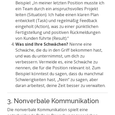
Beispiel: „In meiner letzten Position musste ich
ein Team durch ein anspruchsvolles Projekt
leiten (Situation). Ich habe einen klaren Plan
entwickelt (Task) und regelmäßig Feedback
eingeholt (Action), was zu einer pünktlichen
Fertigstellung und positiven Rückmeldungen
von Kunden führte (Result).“
Was sind Ihre Schwächen?
Nenne eine
Schwäche, die du in den Griff bekommen hast,
und was du unternimmst, um dich zu
verbessern. Vermeide es, eine Schwäche zu
nennen, die für die Position relevant ist. Zum
Beispiel könntest du sagen, dass du manchmal
Schwierigkeiten hast, „Nein“ zu sagen, aber
daran arbeitest, deine Zeit besser zu verwalten.
3. Nonverbale Kommunikation
Die nonverbale Kommunikation spielt eine