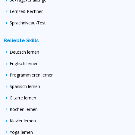
Lernzeit-Rechner
Sprachniveau-Test
Beliebte Skills
Deutsch lernen
Englisch lernen
Programmieren lernen
Spanisch lernen
Gitarre lernen
Kochen lernen
Klavier lernen
Yoga lernen