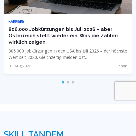
KARRIERE
806.000 Jobkürzungen bis Juli 2026 – aber
Österreich stellt wieder ein: Was die Zahlen
wirklich zeigen
806.000 Jobkürzungen in den USA bis Juli 2026 – der höchste
Wert seit 2020. Gleichzeitig melden öst…
01. Aug 2026
7 min
SKILL TANDEM