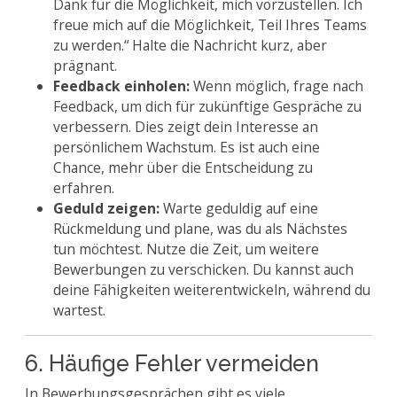
Dank für die Möglichkeit, mich vorzustellen. Ich
freue mich auf die Möglichkeit, Teil Ihres Teams
zu werden.“ Halte die Nachricht kurz, aber
prägnant.
Feedback einholen:
Wenn möglich, frage nach
Feedback, um dich für zukünftige Gespräche zu
verbessern. Dies zeigt dein Interesse an
persönlichem Wachstum. Es ist auch eine
Chance, mehr über die Entscheidung zu
erfahren.
Geduld zeigen:
Warte geduldig auf eine
Rückmeldung und plane, was du als Nächstes
tun möchtest. Nutze die Zeit, um weitere
Bewerbungen zu verschicken. Du kannst auch
deine Fähigkeiten weiterentwickeln, während du
wartest.
6. Häufige Fehler vermeiden
In Bewerbungsgesprächen gibt es viele