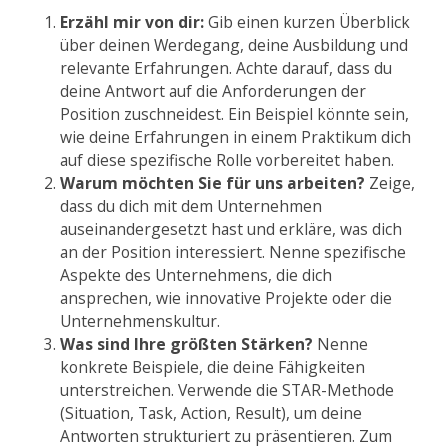
Erzähl mir von dir:
Gib einen kurzen Überblick
über deinen Werdegang, deine Ausbildung und
relevante Erfahrungen. Achte darauf, dass du
deine Antwort auf die Anforderungen der
Position zuschneidest. Ein Beispiel könnte sein,
wie deine Erfahrungen in einem Praktikum dich
auf diese spezifische Rolle vorbereitet haben.
Warum möchten Sie für uns arbeiten?
Zeige,
dass du dich mit dem Unternehmen
auseinandergesetzt hast und erkläre, was dich
an der Position interessiert. Nenne spezifische
Aspekte des Unternehmens, die dich
ansprechen, wie innovative Projekte oder die
Unternehmenskultur.
Was sind Ihre größten Stärken?
Nenne
konkrete Beispiele, die deine Fähigkeiten
unterstreichen. Verwende die STAR-Methode
(Situation, Task, Action, Result), um deine
Antworten strukturiert zu präsentieren. Zum