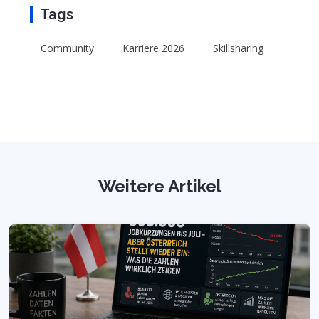
Tags
Community
Karriere 2026
Skillsharing
Weitere Artikel