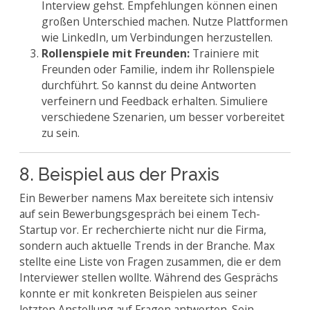
Interview gehst. Empfehlungen können einen
großen Unterschied machen. Nutze Plattformen
wie LinkedIn, um Verbindungen herzustellen.
Rollenspiele mit Freunden:
Trainiere mit
Freunden oder Familie, indem ihr Rollenspiele
durchführt. So kannst du deine Antworten
verfeinern und Feedback erhalten. Simuliere
verschiedene Szenarien, um besser vorbereitet
zu sein.
8. Beispiel aus der Praxis
Ein Bewerber namens Max bereitete sich intensiv
auf sein Bewerbungsgespräch bei einem Tech-
Startup vor. Er recherchierte nicht nur die Firma,
sondern auch aktuelle Trends in der Branche. Max
stellte eine Liste von Fragen zusammen, die er dem
Interviewer stellen wollte. Während des Gesprächs
konnte er mit konkreten Beispielen aus seiner
letzten Anstellung auf Fragen antworten. Sein