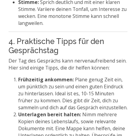
Stimme:
Sprich deutlich und mit einer klaren
Stimme. Variiere deinen Tonfall, um Interesse zu
wecken. Eine monotone Stimme kann schnell
langweilen.
4. Praktische Tipps für den
Gesprächstag
Der Tag des Gesprächs kann nervenaufreibend sein.
Hier sind einige Tipps, die dir helfen können:
Frühzeitig ankommen:
Plane genug Zeit ein,
um pünktlich zu sein und einen guten Eindruck
zu hinterlassen. Ideal ist es, 10-15 Minuten
früher zu kommen. Dies gibt dir Zeit, dich zu
sammeln und dich auf das Gespräch einzustellen.
Unterlagen bereit halten:
Nimm mehrere
Kopien deines Lebenslaufs, sowie relevante
Dokumente mit. Eine Mappe kann helfen, deine
Unterlagen ordentlich zu halten. Überprüfe im