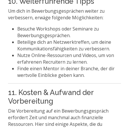
10. Weiterführende Tipps
Um dich in Bewerbungsgesprächen weiter zu
verbessern, erwäge folgende Möglichkeiten:
Besuche Workshops oder Seminare zu
Bewerbungsgesprächen.
Beteilige dich an Netzwerktreffen, um deine
Kommunikationsfähigkeiten zu verbessern.
Nutze Online-Ressourcen und Videos, um von
erfahrenen Recruitern zu lernen.
Finde einen Mentor in deiner Branche, der dir
wertvolle Einblicke geben kann.
11. Kosten & Aufwand der
Vorbereitung
Die Vorbereitung auf ein Bewerbungsgespräch
erfordert Zeit und manchmal auch finanzielle
Ressourcen. Hier sind einige Aspekte, die du