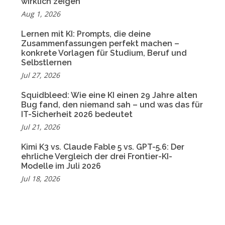
wirklich zeigen
Aug 1, 2026
Lernen mit KI: Prompts, die deine
Zusammenfassungen perfekt machen –
konkrete Vorlagen für Studium, Beruf und
Selbstlernen
Jul 27, 2026
Squidbleed: Wie eine KI einen 29 Jahre alten
Bug fand, den niemand sah – und was das für
IT-Sicherheit 2026 bedeutet
Jul 21, 2026
Kimi K3 vs. Claude Fable 5 vs. GPT-5.6: Der
ehrliche Vergleich der drei Frontier-KI-
Modelle im Juli 2026
Jul 18, 2026