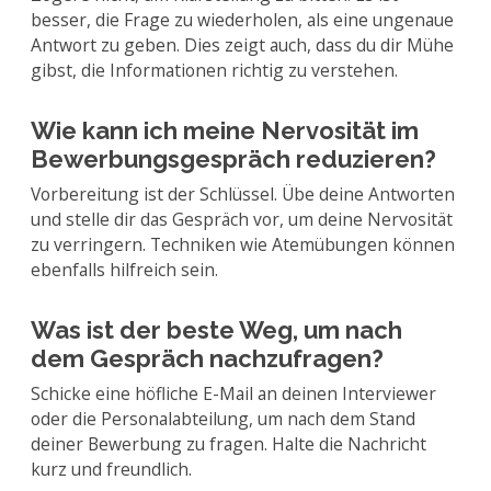
besser, die Frage zu wiederholen, als eine ungenaue
Antwort zu geben. Dies zeigt auch, dass du dir Mühe
gibst, die Informationen richtig zu verstehen.
Wie kann ich meine Nervosität im
Bewerbungsgespräch reduzieren?
Vorbereitung ist der Schlüssel. Übe deine Antworten
und stelle dir das Gespräch vor, um deine Nervosität
zu verringern. Techniken wie Atemübungen können
ebenfalls hilfreich sein.
Was ist der beste Weg, um nach
dem Gespräch nachzufragen?
Schicke eine höfliche E-Mail an deinen Interviewer
oder die Personalabteilung, um nach dem Stand
deiner Bewerbung zu fragen. Halte die Nachricht
kurz und freundlich.