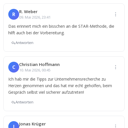
R. Weber
R
09. Mai 2026, 23:41
Das erinnert mich ein bisschen an die STAR-Methode, die
hilft auch bei der Vorbereitung.
Antworten
Christian Hoffmann
C
10. Mai 2026, 00:45
Ich hab mir die Tipps zur Unternehmensrecherche zu
Herzen genommen und das hat mir echt geholfen, beim
Gespräch selbst viel sicherer aufzutreten!
Antworten
Jonas Krüger
J