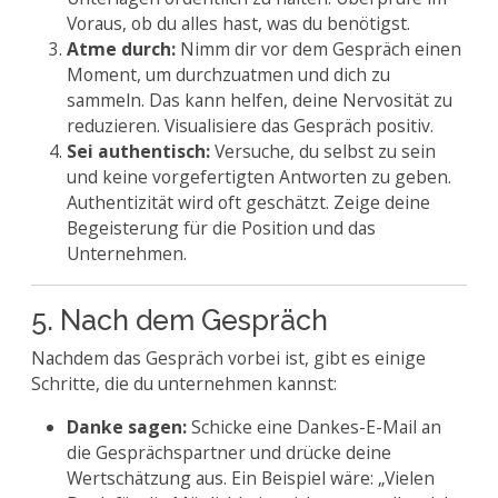
Voraus, ob du alles hast, was du benötigst.
Atme durch:
Nimm dir vor dem Gespräch einen
Moment, um durchzuatmen und dich zu
sammeln. Das kann helfen, deine Nervosität zu
reduzieren. Visualisiere das Gespräch positiv.
Sei authentisch:
Versuche, du selbst zu sein
und keine vorgefertigten Antworten zu geben.
Authentizität wird oft geschätzt. Zeige deine
Begeisterung für die Position und das
Unternehmen.
5. Nach dem Gespräch
Nachdem das Gespräch vorbei ist, gibt es einige
Schritte, die du unternehmen kannst:
Danke sagen:
Schicke eine Dankes-E-Mail an
die Gesprächspartner und drücke deine
Wertschätzung aus. Ein Beispiel wäre: „Vielen