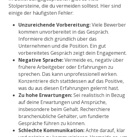
Stolpersteine, die du vermeiden solltest. Hier sind
einige der häufigsten Fehler:
Unzureichende Vorbereitung:
Viele Bewerber
kommen unvorbereitet in das Gespräch.
Informiere dich gründlich über das
Unternehmen und die Position. Ein gut
vorbereitetes Gespräch zeigt dein Engagement.
Negative Sprache:
Vermeide es, negativ über
frühere Arbeitgeber oder Erfahrungen zu
sprechen. Das kann unprofessionell wirken.
Konzentriere dich stattdessen auf das Positive,
was du aus diesen Erfahrungen gelernt hast.
Zu hohe Erwartungen:
Sei realistisch in Bezug
auf deine Erwartungen und Ansprüche,
insbesondere beim Gehalt. Recherchiere
branchenübliche Gehälter, um fundierte
Gespräche führen zu können.
Schlechte Kommunikation:
Achte darauf, klar