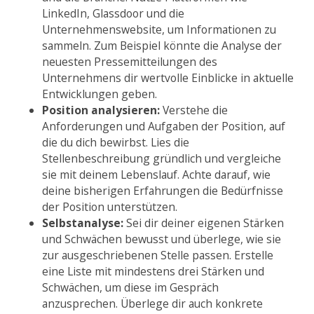
LinkedIn, Glassdoor und die
Unternehmenswebsite, um Informationen zu
sammeln. Zum Beispiel könnte die Analyse der
neuesten Pressemitteilungen des
Unternehmens dir wertvolle Einblicke in aktuelle
Entwicklungen geben.
Position analysieren:
Verstehe die
Anforderungen und Aufgaben der Position, auf
die du dich bewirbst. Lies die
Stellenbeschreibung gründlich und vergleiche
sie mit deinem Lebenslauf. Achte darauf, wie
deine bisherigen Erfahrungen die Bedürfnisse
der Position unterstützen.
Selbstanalyse:
Sei dir deiner eigenen Stärken
und Schwächen bewusst und überlege, wie sie
zur ausgeschriebenen Stelle passen. Erstelle
eine Liste mit mindestens drei Stärken und
Schwächen, um diese im Gespräch
anzusprechen. Überlege dir auch konkrete