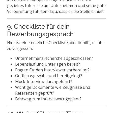
gezieltes Interesse am Unternehmen und seine gute
Vorbereitung führten dazu, dass er die Stelle erhielt.
9. Checkliste für dein
Bewerbungsgespräch
Hier ist eine nützliche Checkliste, die dir hilft, nichts
zu vergessen:
Unternehmensrecherche abgeschlossen?
Lebenslauf und Unterlagen bereit?
Fragen für den Interviewer vorbereitet?
Outfit ausgewählt und bereitgelegt?
Mock-Interview durchgeführt?
Wichtige Dokumente wie Zeugnisse und
Referenzen geprüft?
Fahrweg zum Interviewort geplant?