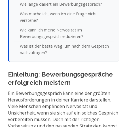
Wie lange dauert ein Bewerbungsgespräch?
Was mache ich, wenn ich eine Frage nicht
verstehe?
Wie kann ich meine Nervosität im
Bewerbungsgespräch reduzieren?
Was ist der beste Weg, um nach dem Gespräch
nachzufragen?
Einleitung: Bewerbungsgespräche
erfolgreich meistern
Ein Bewerbungsgespräch kann eine der größten
Herausforderungen in deiner Karriere darstellen.
Viele Menschen empfinden Nervosität und
Unsicherheit, wenn sie sich auf ein solches Gespräch
vorbereiten müssen. Doch mit der richtigen
Vorbereitung und den passenden Strategien kannst