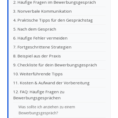
2. Häufige Fragen im Bewerbungsgespräch
3. Nonverbale Kommunikation
4. Praktische Tipps für den Gesprächstag
5. Nach dem Gespräch
6. Häufige Fehler vermeiden
7. Fortgeschrittene Strategien
8. Beispiel aus der Praxis
9. Checkliste für dein Bewerbungsgespräch
10. Weiterführende Tipps
11. Kosten & Aufwand der Vorbereitung
12. FAQ: Häufige Fragen zu
Bewerbungsgesprächen
Was sollte ich anziehen zu einem
Bewerbungsgespräch?