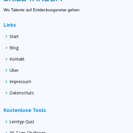
Wo Talente auf Entdeckungsreise gehen
Links
Start
Blog
Kontakt
Über
Impressum
Datenschutz
Kostenlose Tools
Lerntyp-Quiz
30-Tage-Challenge