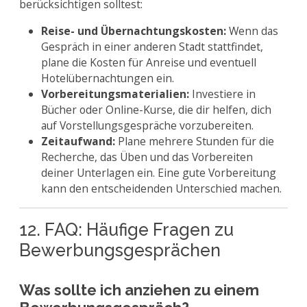
berücksichtigen solltest:
Reise- und Übernachtungskosten:
Wenn das
Gespräch in einer anderen Stadt stattfindet,
plane die Kosten für Anreise und eventuell
Hotelübernachtungen ein.
Vorbereitungsmaterialien:
Investiere in
Bücher oder Online-Kurse, die dir helfen, dich
auf Vorstellungsgespräche vorzubereiten.
Zeitaufwand:
Plane mehrere Stunden für die
Recherche, das Üben und das Vorbereiten
deiner Unterlagen ein. Eine gute Vorbereitung
kann den entscheidenden Unterschied machen.
12. FAQ: Häufige Fragen zu
Bewerbungsgesprächen
Was sollte ich anziehen zu einem