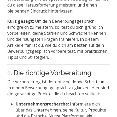
du diese Herausforderung meistern und einen
bleibenden Eindruck hinterlassen.
Kurz gesagt:
Um dein Bewerbungsgespräch
erfolgreich zu meistern, solltest du dich gründlich
vorbereiten, deine Stärken und Schwächen kennen
und die häufigsten Fragen trainieren. In diesem
Artikel erfährst du, wie du dich am besten auf dein
Bewerbungsgespräch vorbereitest, mit praktischen
Tipps und Strategien.
1. Die richtige Vorbereitung
Die Vorbereitung ist der entscheidende Schritt, um
in einem Bewerbungsgespräch zu glänzen. Hier sind
einige wichtige Punkte, die du beachten solltest:
Unternehmensrecherche:
Informiere dich
über das Unternehmen, seine Kultur, Produkte
und die Branche. Nutze Plattformen wie