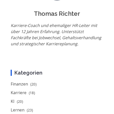
Thomas Richter
Karriere-Coach und ehemaliger HR-Leiter mit
über 12 Jahren Erfahrung. Unterstützt
Fachkräfte bei Jobwechsel, Gehaltsverhandlung
und strategischer Karriereplanung.
Kategorien
Finanzen
(20)
Karriere
(18)
KI
(20)
Lernen
(23)