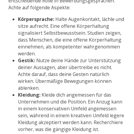
entscheidende Rolle in Bewerbungsgesprächen.
Achte auf folgende Aspekte:
Körpersprache:
Halte Augenkontakt, lächle und
sitze aufrecht. Eine offene Körperhaltung
signalisiert Selbstbewusstsein. Studien zeigen,
dass Menschen, die eine offene Körperhaltung
einnehmen, als kompetenter wahrgenommen
werden.
Gestik:
Nutze deine Hände zur Unterstützung
deiner Aussagen, aber übertreibe es nicht.
Achte darauf, dass deine Gesten natürlich
wirken. Übermäßige Bewegungen können
ablenken.
Kleidung:
Kleide dich angemessen für das
Unternehmen und die Position. Ein Anzug kann
in einem konservativen Umfeld angemessen
sein, während in einem kreativen Umfeld legere
Kleidung akzeptiert werden kann. Recherchiere
vorher, was die gängige Kleidung ist.