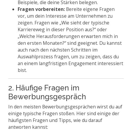
Beispiele, die deine Stärken belegen.
Fragen vorbereiten:
Bereite eigene Fragen
vor, um dein Interesse am Unternehmen zu
zeigen. Fragen wie „Wie sieht der typische
Karriereweg in dieser Position aus?“ oder
„Welche Herausforderungen erwarten mich in
den ersten Monaten?“ sind geeignet. Du kannst
auch nach den nächsten Schritten im
Auswahlprozess fragen, um zu zeigen, dass du
an einem langfristigen Engagement interessiert
bist.
2. Häufige Fragen im
Bewerbungsgespräch
In den meisten Bewerbungsgesprächen wirst du auf
einige typische Fragen stoßen. Hier sind einige der
häufigsten Fragen und Tipps, wie du darauf
antworten kannst: