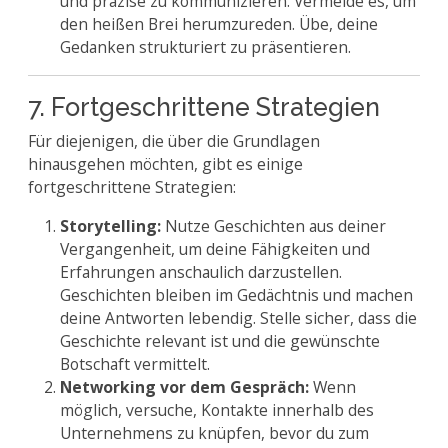
und präzise zu kommunizieren. Vermeide es, um
den heißen Brei herumzureden. Übe, deine
Gedanken strukturiert zu präsentieren.
7. Fortgeschrittene Strategien
Für diejenigen, die über die Grundlagen
hinausgehen möchten, gibt es einige
fortgeschrittene Strategien:
Storytelling:
Nutze Geschichten aus deiner
Vergangenheit, um deine Fähigkeiten und
Erfahrungen anschaulich darzustellen.
Geschichten bleiben im Gedächtnis und machen
deine Antworten lebendig. Stelle sicher, dass die
Geschichte relevant ist und die gewünschte
Botschaft vermittelt.
Networking vor dem Gespräch:
Wenn
möglich, versuche, Kontakte innerhalb des
Unternehmens zu knüpfen, bevor du zum