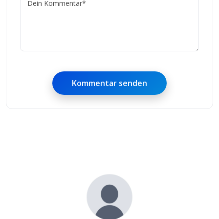
Kommentar senden