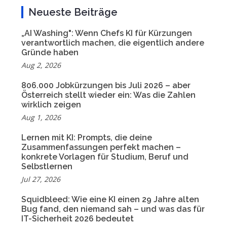
Neueste Beiträge
„AI Washing": Wenn Chefs KI für Kürzungen
verantwortlich machen, die eigentlich andere
Gründe haben
Aug 2, 2026
806.000 Jobkürzungen bis Juli 2026 – aber
Österreich stellt wieder ein: Was die Zahlen
wirklich zeigen
Aug 1, 2026
Lernen mit KI: Prompts, die deine
Zusammenfassungen perfekt machen –
konkrete Vorlagen für Studium, Beruf und
Selbstlernen
Jul 27, 2026
Squidbleed: Wie eine KI einen 29 Jahre alten
Bug fand, den niemand sah – und was das für
IT-Sicherheit 2026 bedeutet