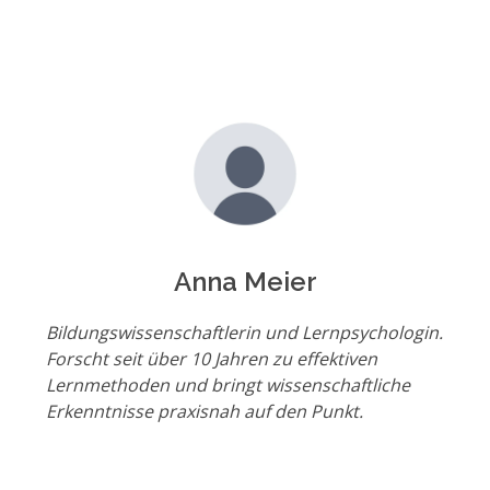
Anna Meier
Bildungswissenschaftlerin und Lernpsychologin.
Forscht seit über 10 Jahren zu effektiven
Lernmethoden und bringt wissenschaftliche
Erkenntnisse praxisnah auf den Punkt.