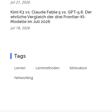
Jul 21, 2026
Kimi K3 vs. Claude Fable 5 vs. GPT-5.6: Der
ehrliche Vergleich der drei Frontier-KI-
Modelle im Juli 2026
Jul 18, 2026
Tags
Lernen
Lernmethoden
Motivation
Networking