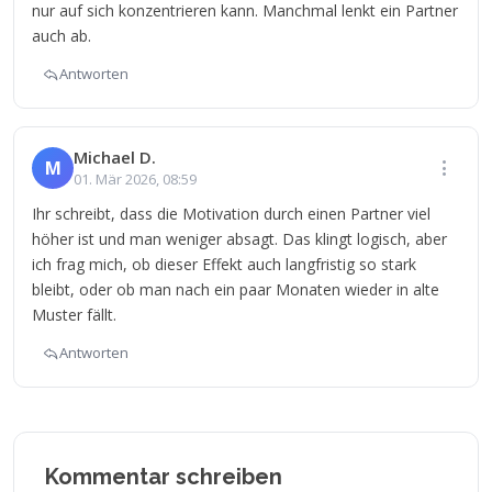
nur auf sich konzentrieren kann. Manchmal lenkt ein Partner
auch ab.
Antworten
Michael D.
M
01. Mär 2026, 08:59
Ihr schreibt, dass die Motivation durch einen Partner viel
höher ist und man weniger absagt. Das klingt logisch, aber
ich frag mich, ob dieser Effekt auch langfristig so stark
bleibt, oder ob man nach ein paar Monaten wieder in alte
Muster fällt.
Antworten
Kommentar schreiben