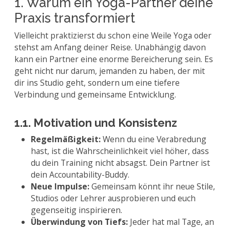
1. Warum ein Yoga-Partner deine
Praxis transformiert
Vielleicht praktizierst du schon eine Weile Yoga oder
stehst am Anfang deiner Reise. Unabhängig davon
kann ein Partner eine enorme Bereicherung sein. Es
geht nicht nur darum, jemanden zu haben, der mit
dir ins Studio geht, sondern um eine tiefere
Verbindung und gemeinsame Entwicklung.
1.1. Motivation und Konsistenz
Regelmäßigkeit:
Wenn du eine Verabredung
hast, ist die Wahrscheinlichkeit viel höher, dass
du dein Training nicht absagst. Dein Partner ist
dein Accountability-Buddy.
Neue Impulse:
Gemeinsam könnt ihr neue Stile,
Studios oder Lehrer ausprobieren und euch
gegenseitig inspirieren.
Überwindung von Tiefs:
Jeder hat mal Tage, an