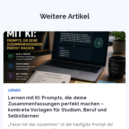
Weitere Artikel
LERNEN
Lernen mit KI: Prompts, die deine
Zusammenfassungen perfekt machen –
konkrete Vorlagen für Studium, Beruf und
Selbstlernen
„Fasse mir das zusammen" ist der häufigste Prompt der