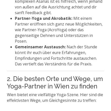
komplexen Asanas ist es hilfreich, wenn jemand
von außen auf die Ausrichtung achtet und dir
sanft Feedback gibt.
Partner-Yoga und Akrobatik:
Mit einem
Partner eröffnen sich ganz neue Möglichkeiten,
wie Partner-Yoga (AcroYoga) oder das
gegenseitige Dehnen und Unterstützen in
Posen.
Gemeinsamer Austausch:
Nach der Stunde
könnt ihr euch über eure Erfahrungen,
Empfindungen und Fortschritte austauschen.
Das vertieft das Verständnis für die Praxis.
2. Die besten Orte und Wege, um
Yoga-Partner in Wien zu finden
Wien bietet eine vielfältige Yoga-Szene. Hier sind die
effektivsten Wege, um Gleichgesinnte zu treffen: