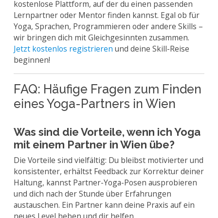
kostenlose Plattform, auf der du einen passenden
Lernpartner oder Mentor finden kannst. Egal ob für
Yoga, Sprachen, Programmieren oder andere Skills –
wir bringen dich mit Gleichgesinnten zusammen.
Jetzt kostenlos registrieren
und deine Skill-Reise
beginnen!
FAQ: Häufige Fragen zum Finden
eines Yoga-Partners in Wien
Was sind die Vorteile, wenn ich Yoga
mit einem Partner in Wien übe?
Die Vorteile sind vielfältig: Du bleibst motivierter und
konsistenter, erhältst Feedback zur Korrektur deiner
Haltung, kannst Partner-Yoga-Posen ausprobieren
und dich nach der Stunde über Erfahrungen
austauschen. Ein Partner kann deine Praxis auf ein
neues Level heben und dir helfen,