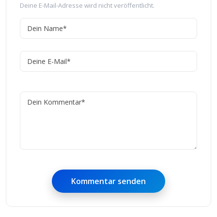
Deine E-Mail-Adresse wird nicht veröffentlicht.
Kommentar senden