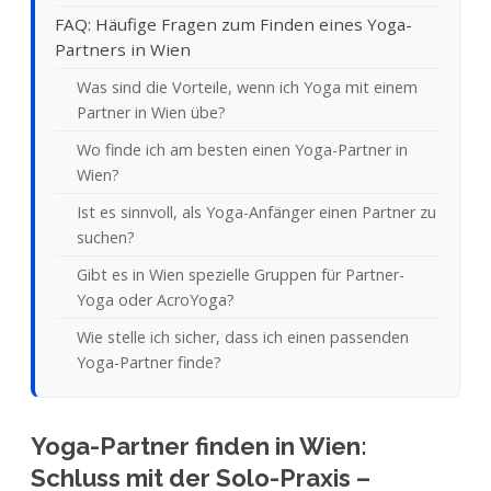
FAQ: Häufige Fragen zum Finden eines Yoga-
Partners in Wien
Was sind die Vorteile, wenn ich Yoga mit einem
Partner in Wien übe?
Wo finde ich am besten einen Yoga-Partner in
Wien?
Ist es sinnvoll, als Yoga-Anfänger einen Partner zu
suchen?
Gibt es in Wien spezielle Gruppen für Partner-
Yoga oder AcroYoga?
Wie stelle ich sicher, dass ich einen passenden
Yoga-Partner finde?
Yoga-Partner finden in Wien:
Schluss mit der Solo-Praxis –