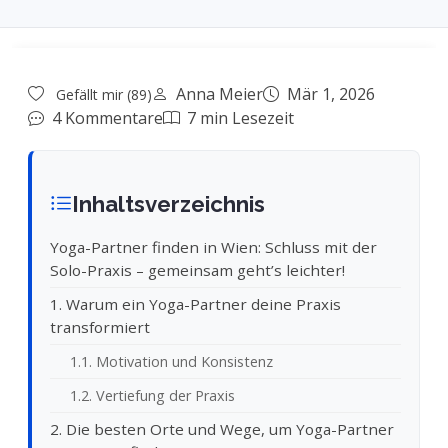
Anna Meier
Mär 1, 2026
Gefällt mir (89)
4 Kommentare
7 min Lesezeit
Inhaltsverzeichnis
Yoga-Partner finden in Wien: Schluss mit der
Solo-Praxis – gemeinsam geht’s leichter!
1. Warum ein Yoga-Partner deine Praxis
transformiert
1.1. Motivation und Konsistenz
1.2. Vertiefung der Praxis
2. Die besten Orte und Wege, um Yoga-Partner