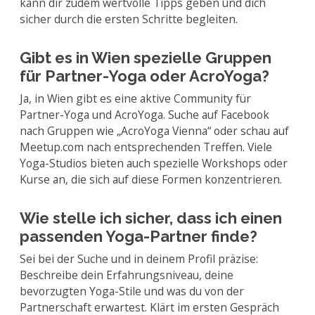
kann dir zudem wertvolle Tipps geben und dich
sicher durch die ersten Schritte begleiten.
Gibt es in Wien spezielle Gruppen
für Partner-Yoga oder AcroYoga?
Ja, in Wien gibt es eine aktive Community für
Partner-Yoga und AcroYoga. Suche auf Facebook
nach Gruppen wie „AcroYoga Vienna“ oder schau auf
Meetup.com nach entsprechenden Treffen. Viele
Yoga-Studios bieten auch spezielle Workshops oder
Kurse an, die sich auf diese Formen konzentrieren.
Wie stelle ich sicher, dass ich einen
passenden Yoga-Partner finde?
Sei bei der Suche und in deinem Profil präzise:
Beschreibe dein Erfahrungsniveau, deine
bevorzugten Yoga-Stile und was du von der
Partnerschaft erwartest. Klärt im ersten Gespräch