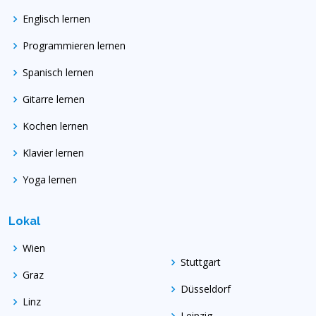
Englisch lernen
Programmieren lernen
Spanisch lernen
Gitarre lernen
Kochen lernen
Klavier lernen
Yoga lernen
Lokal
Wien
Stuttgart
Graz
Düsseldorf
Linz
Leipzig