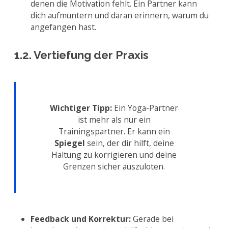
denen die Motivation fehlt. Ein Partner kann
dich aufmuntern und daran erinnern, warum du
angefangen hast.
1.2. Vertiefung der Praxis
Wichtiger Tipp:
Ein Yoga-Partner
ist mehr als nur ein
Trainingspartner. Er kann ein
Spiegel
sein, der dir hilft, deine
Haltung zu korrigieren und deine
Grenzen sicher auszuloten.
Feedback und Korrektur:
Gerade bei