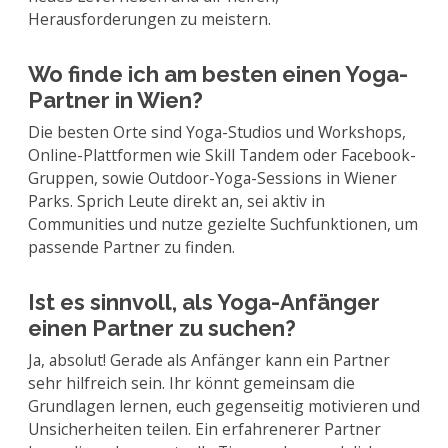
Herausforderungen zu meistern.
Wo finde ich am besten einen Yoga-
Partner in Wien?
Die besten Orte sind Yoga-Studios und Workshops,
Online-Plattformen wie Skill Tandem oder Facebook-
Gruppen, sowie Outdoor-Yoga-Sessions in Wiener
Parks. Sprich Leute direkt an, sei aktiv in
Communities und nutze gezielte Suchfunktionen, um
passende Partner zu finden.
Ist es sinnvoll, als Yoga-Anfänger
einen Partner zu suchen?
Ja, absolut! Gerade als Anfänger kann ein Partner
sehr hilfreich sein. Ihr könnt gemeinsam die
Grundlagen lernen, euch gegenseitig motivieren und
Unsicherheiten teilen. Ein erfahrenerer Partner