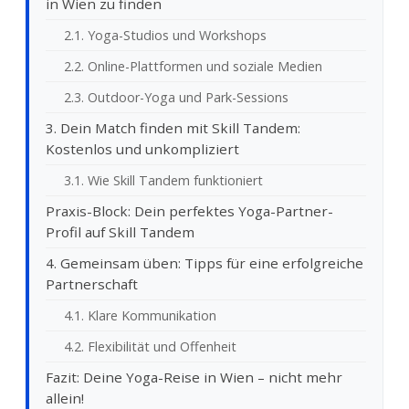
in Wien zu finden
2.1. Yoga-Studios und Workshops
2.2. Online-Plattformen und soziale Medien
2.3. Outdoor-Yoga und Park-Sessions
3. Dein Match finden mit Skill Tandem:
Kostenlos und unkompliziert
3.1. Wie Skill Tandem funktioniert
Praxis-Block: Dein perfektes Yoga-Partner-
Profil auf Skill Tandem
4. Gemeinsam üben: Tipps für eine erfolgreiche
Partnerschaft
4.1. Klare Kommunikation
4.2. Flexibilität und Offenheit
Fazit: Deine Yoga-Reise in Wien – nicht mehr
allein!