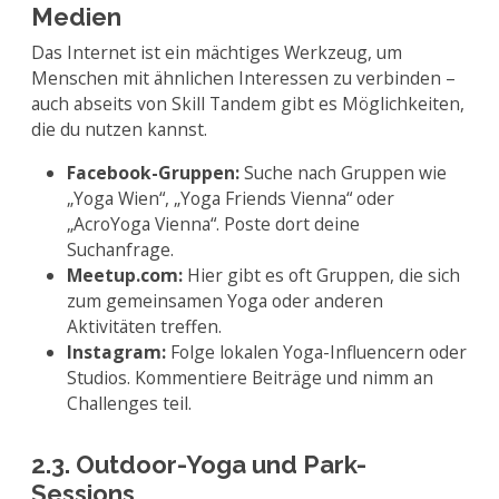
Medien
Das Internet ist ein mächtiges Werkzeug, um
Menschen mit ähnlichen Interessen zu verbinden –
auch abseits von Skill Tandem gibt es Möglichkeiten,
die du nutzen kannst.
Facebook-Gruppen:
Suche nach Gruppen wie
„Yoga Wien“, „Yoga Friends Vienna“ oder
„AcroYoga Vienna“. Poste dort deine
Suchanfrage.
Meetup.com:
Hier gibt es oft Gruppen, die sich
zum gemeinsamen Yoga oder anderen
Aktivitäten treffen.
Instagram:
Folge lokalen Yoga-Influencern oder
Studios. Kommentiere Beiträge und nimm an
Challenges teil.
2.3. Outdoor-Yoga und Park-
Sessions