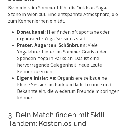
Besonders im Sommer blüht die Outdoor-Yoga-
Szene in Wien auf. Eine entspannte Atmosphäre, die
zum Kennenlernen einlädt.
Donaukanal:
Hier finden oft spontane oder
organisierte Yoga-Sessions statt.
Prater, Augarten, Schönbrunn:
Viele
Yogalehrer bieten im Sommer Gratis- oder
Spenden-Yoga in Parks an. Das ist eine
hervorragende Gelegenheit, neue Leute
kennenzulernen.
Eigene Initiative:
Organisiere selbst eine
kleine Session im Park und lade Freunde und
Bekannte ein, die wiederum Freunde mitbringen
können.
3. Dein Match finden mit Skill
Tandem: Kostenlos und