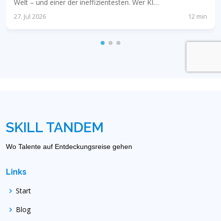
Welt – und einer der ineffizientesten. Wer KI…
27. Jul 2026
12 min
SKILL TANDEM
Wo Talente auf Entdeckungsreise gehen
Links
Start
Blog