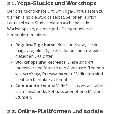
2.1. Yoga-Studios und Workshops
Der offensichtlichste Ort, um Yoga-Enthusiasten zu
treffen, sind die Studios selbst. Sei offen, sprich
Leute an! Viele Studios bieten auch spezielle
Workshops an, die eine gute Gelegenheit zum
Kennenlernen bieten.
Regelmäßige Kurse:
Besuche Kurse, die du
magst, regelmäßig. So triffst du immer wieder
dieselben Gesichter.
Workshops und Retreats:
Diese sind oft
intensiver und fördern den Austausch. Themen
wie AcroYoga, Pranayama oder Meditation sind
ideal, um Kontakte zu knüpfen.
Community-Events:
Viele Studios veranstalten
auch Teeabende, Potlucks oder offene Matten-
Stunden.
2.2. Online-Plattformen und soziale