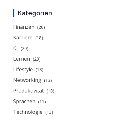
Kategorien
Finanzen
(20)
Karriere
(18)
KI
(20)
Lernen
(23)
Lifestyle
(18)
Networking
(13)
Produktivität
(18)
Sprachen
(11)
Technologie
(13)