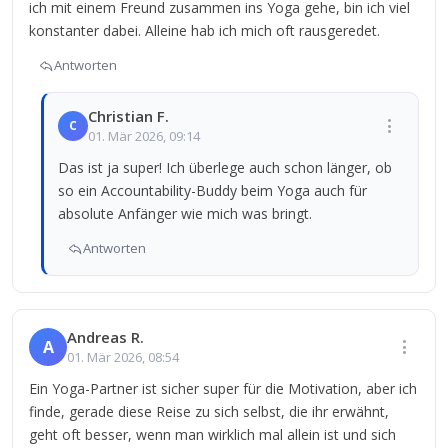
ich mit einem Freund zusammen ins Yoga gehe, bin ich viel
konstanter dabei. Alleine hab ich mich oft rausgeredet.
Antworten
Christian F.
C
01. Mär 2026, 09:14
Das ist ja super! Ich überlege auch schon länger, ob
so ein Accountability-Buddy beim Yoga auch für
absolute Anfänger wie mich was bringt.
Antworten
Andreas R.
A
01. Mär 2026, 08:54
Ein Yoga-Partner ist sicher super für die Motivation, aber ich
finde, gerade diese Reise zu sich selbst, die ihr erwähnt,
geht oft besser, wenn man wirklich mal allein ist und sich