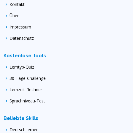
Kontakt
Über
Impressum
Datenschutz
Kostenlose Tools
Lerntyp-Quiz
30-Tage-Challenge
Lernzeit-Rechner
Sprachniveau-Test
Beliebte Skills
Deutsch lernen