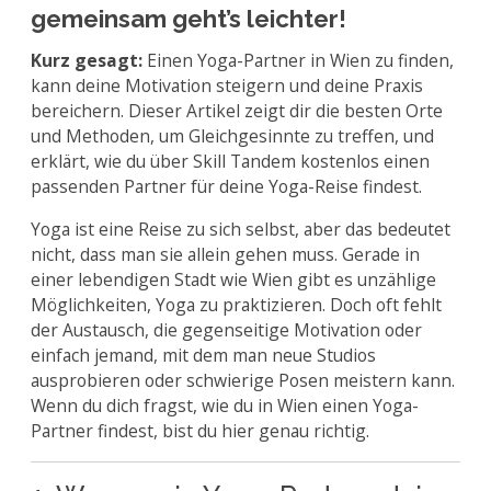
gemeinsam geht’s leichter!
Kurz gesagt:
Einen Yoga-Partner in Wien zu finden,
kann deine Motivation steigern und deine Praxis
bereichern. Dieser Artikel zeigt dir die besten Orte
und Methoden, um Gleichgesinnte zu treffen, und
erklärt, wie du über Skill Tandem kostenlos einen
passenden Partner für deine Yoga-Reise findest.
Yoga ist eine Reise zu sich selbst, aber das bedeutet
nicht, dass man sie allein gehen muss. Gerade in
einer lebendigen Stadt wie Wien gibt es unzählige
Möglichkeiten, Yoga zu praktizieren. Doch oft fehlt
der Austausch, die gegenseitige Motivation oder
einfach jemand, mit dem man neue Studios
ausprobieren oder schwierige Posen meistern kann.
Wenn du dich fragst, wie du in Wien einen Yoga-
Partner findest, bist du hier genau richtig.