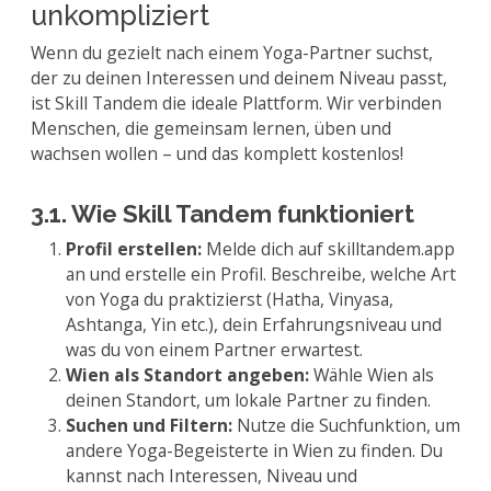
unkompliziert
Wenn du gezielt nach einem Yoga-Partner suchst,
der zu deinen Interessen und deinem Niveau passt,
ist Skill Tandem die ideale Plattform. Wir verbinden
Menschen, die gemeinsam lernen, üben und
wachsen wollen – und das komplett kostenlos!
3.1. Wie Skill Tandem funktioniert
Profil erstellen:
Melde dich auf skilltandem.app
an und erstelle ein Profil. Beschreibe, welche Art
von Yoga du praktizierst (Hatha, Vinyasa,
Ashtanga, Yin etc.), dein Erfahrungsniveau und
was du von einem Partner erwartest.
Wien als Standort angeben:
Wähle Wien als
deinen Standort, um lokale Partner zu finden.
Suchen und Filtern:
Nutze die Suchfunktion, um
andere Yoga-Begeisterte in Wien zu finden. Du
kannst nach Interessen, Niveau und