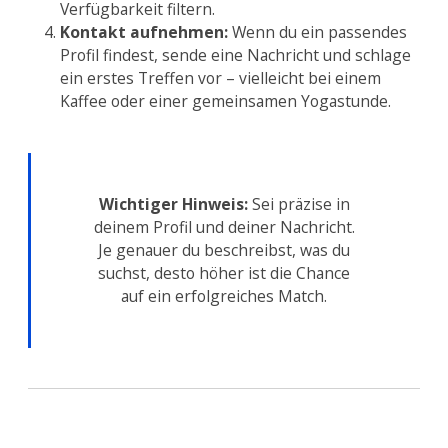
Verfügbarkeit filtern.
Kontakt aufnehmen:
Wenn du ein passendes
Profil findest, sende eine Nachricht und schlage
ein erstes Treffen vor – vielleicht bei einem
Kaffee oder einer gemeinsamen Yogastunde.
Wichtiger Hinweis:
Sei präzise in
deinem Profil und deiner Nachricht.
Je genauer du beschreibst, was du
suchst, desto höher ist die Chance
auf ein erfolgreiches Match.