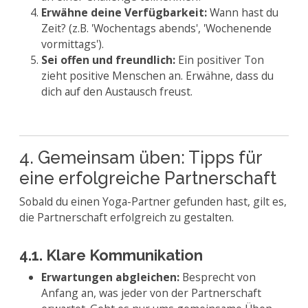
Erwähne deine Verfügbarkeit:
Wann hast du
Zeit? (z.B. 'Wochentags abends', 'Wochenende
vormittags').
Sei offen und freundlich:
Ein positiver Ton
zieht positive Menschen an. Erwähne, dass du
dich auf den Austausch freust.
4. Gemeinsam üben: Tipps für
eine erfolgreiche Partnerschaft
Sobald du einen Yoga-Partner gefunden hast, gilt es,
die Partnerschaft erfolgreich zu gestalten.
4.1. Klare Kommunikation
Erwartungen abgleichen:
Besprecht von
Anfang an, was jeder von der Partnerschaft