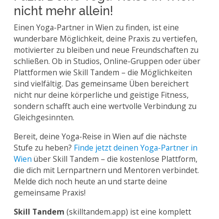
nicht mehr allein!
Einen Yoga-Partner in Wien zu finden, ist eine
wunderbare Möglichkeit, deine Praxis zu vertiefen,
motivierter zu bleiben und neue Freundschaften zu
schließen. Ob in Studios, Online-Gruppen oder über
Plattformen wie Skill Tandem – die Möglichkeiten
sind vielfältig. Das gemeinsame Üben bereichert
nicht nur deine körperliche und geistige Fitness,
sondern schafft auch eine wertvolle Verbindung zu
Gleichgesinnten.
Bereit, deine Yoga-Reise in Wien auf die nächste
Stufe zu heben?
Finde jetzt deinen Yoga-Partner in
Wien
über Skill Tandem – die kostenlose Plattform,
die dich mit Lernpartnern und Mentoren verbindet.
Melde dich noch heute an und starte deine
gemeinsame Praxis!
Skill Tandem
(skilltandem.app) ist eine komplett