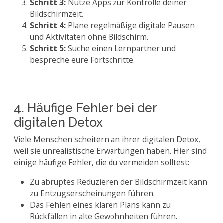
Schritt 3:
Nutze Apps zur Kontrolle deiner
Bildschirmzeit.
Schritt 4:
Plane regelmäßige digitale Pausen
und Aktivitäten ohne Bildschirm.
Schritt 5:
Suche einen Lernpartner und
bespreche eure Fortschritte.
4. Häufige Fehler bei der
digitalen Detox
Viele Menschen scheitern an ihrer digitalen Detox,
weil sie unrealistische Erwartungen haben. Hier sind
einige häufige Fehler, die du vermeiden solltest:
Zu abruptes Reduzieren der Bildschirmzeit kann
zu Entzugserscheinungen führen.
Das Fehlen eines klaren Plans kann zu
Rückfällen in alte Gewohnheiten führen.