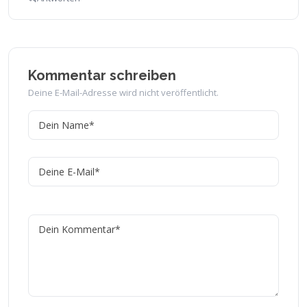
Kommentar schreiben
Deine E-Mail-Adresse wird nicht veröffentlicht.