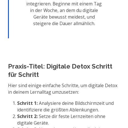
integrieren. Beginne mit einem Tag
in der Woche, an dem du digitale
Geräte bewusst meidest, und
steigere die Dauer allmählich.
Praxis-Titel: Digitale Detox Schritt
für Schritt
Hier sind einige einfache Schritte, um digitale Detox
in deinem Lernalltag umzusetzen:
Schritt 1:
Analysiere deine Bildschirmzeit und
identifiziere die größten Ablenkungen.
Schritt 2:
Setze dir feste Lernzeiten ohne
digitale Geräte.