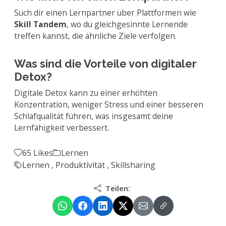
Such dir einen Lernpartner über Plattformen wie
Skill Tandem
, wo du gleichgesinnte Lernende
treffen kannst, die ähnliche Ziele verfolgen.
Was sind die Vorteile von digitaler
Detox?
Digitale Detox kann zu einer erhöhten
Konzentration, weniger Stress und einer besseren
Schlafqualität führen, was insgesamt deine
Lernfähigkeit verbessert.
65 Likes
Lernen
Lernen
,
Produktivität
,
Skillsharing
Teilen: