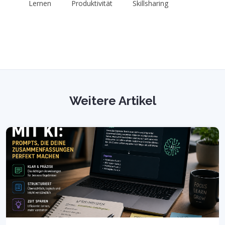
Lernen
Produktivität
Skillsharing
Weitere Artikel