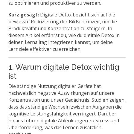
zu optimieren und produktiver zu werden.
Kurz gesagt:
Digitale Detox bezieht sich auf die
bewusste Reduzierung der Bildschirmzeit, um die
Produktivität und Konzentration zu steigern. In
diesem Artikel erfährst du, wie du digitale Detox in
deinen Lernalltag integrieren kannst, um deine
Lernziele effektiver zu erreichen.
1. Warum digitale Detox wichtig
ist
Die ständige Nutzung digitaler Geräte hat
nachweislich negative Auswirkungen auf unsere
Konzentration und unser Gedächtnis. Studien zeigen,
dass das ständige Wechseln zwischen Aufgaben die
kognitive Leistungsfähigkeit verringert. Darüber
hinaus führen digitale Ablenkungen zu Stress und
Überforderung, was das Lernen zusätzlich