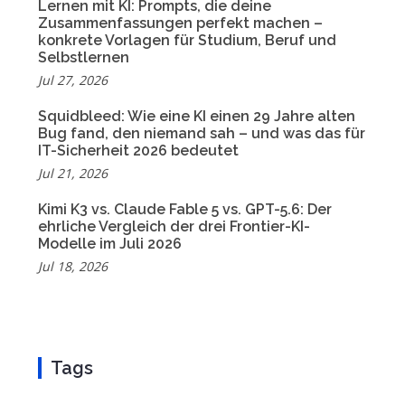
Lernen mit KI: Prompts, die deine
Zusammenfassungen perfekt machen –
konkrete Vorlagen für Studium, Beruf und
Selbstlernen
Jul 27, 2026
Squidbleed: Wie eine KI einen 29 Jahre alten
Bug fand, den niemand sah – und was das für
IT-Sicherheit 2026 bedeutet
Jul 21, 2026
Kimi K3 vs. Claude Fable 5 vs. GPT-5.6: Der
ehrliche Vergleich der drei Frontier-KI-
Modelle im Juli 2026
Jul 18, 2026
Tags