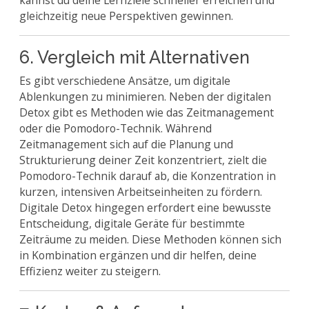
kannst du deine Lernziele schneller erreichen und
gleichzeitig neue Perspektiven gewinnen.
6. Vergleich mit Alternativen
Es gibt verschiedene Ansätze, um digitale
Ablenkungen zu minimieren. Neben der digitalen
Detox gibt es Methoden wie das Zeitmanagement
oder die Pomodoro-Technik. Während
Zeitmanagement sich auf die Planung und
Strukturierung deiner Zeit konzentriert, zielt die
Pomodoro-Technik darauf ab, die Konzentration in
kurzen, intensiven Arbeitseinheiten zu fördern.
Digitale Detox hingegen erfordert eine bewusste
Entscheidung, digitale Geräte für bestimmte
Zeiträume zu meiden. Diese Methoden können sich
in Kombination ergänzen und dir helfen, deine
Effizienz weiter zu steigern.