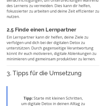
Benachrichtigungen, um Unterbrechungen während
des Lernens zu vermeiden. Dies kann dir helfen,
fokussierter zu arbeiten und deine Zeit effizienter zu
nutzen.
2.5 Finde einen Lernpartner
Ein Lernpartner kann dir helfen, deine Ziele zu
verfolgen und dich bei der digitalen Detox zu
unterstützen. Durch gegenseitige Verantwortung
könnt ihr euch motivieren, digitale Ablenkungen zu
minimieren und gemeinsam produktiver zu lernen.
3. Tipps für die Umsetzung
Tipp:
Starte mit kleinen Schritten,
um digitale Detox in deinen Alltag zu