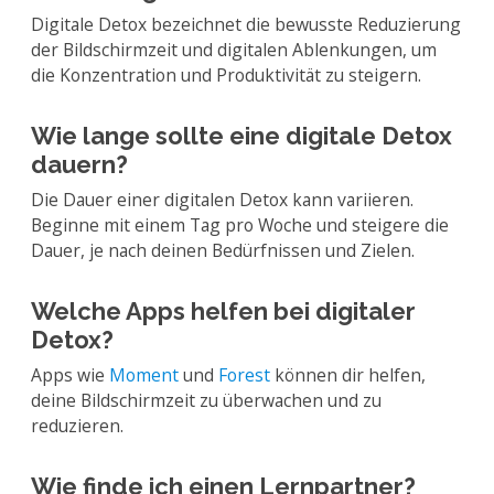
Digitale Detox bezeichnet die bewusste Reduzierung
der Bildschirmzeit und digitalen Ablenkungen, um
die Konzentration und Produktivität zu steigern.
Wie lange sollte eine digitale Detox
dauern?
Die Dauer einer digitalen Detox kann variieren.
Beginne mit einem Tag pro Woche und steigere die
Dauer, je nach deinen Bedürfnissen und Zielen.
Welche Apps helfen bei digitaler
Detox?
Apps wie
Moment
und
Forest
können dir helfen,
deine Bildschirmzeit zu überwachen und zu
reduzieren.
Wie finde ich einen Lernpartner?