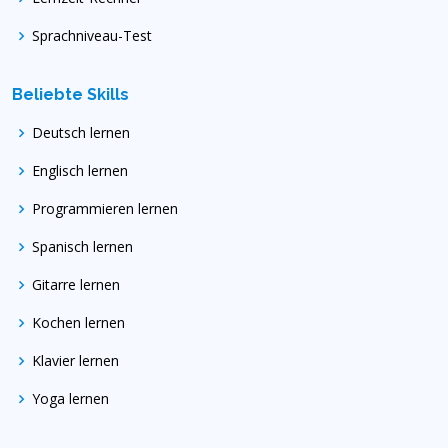
Sprachniveau-Test
Beliebte Skills
Deutsch lernen
Englisch lernen
Programmieren lernen
Spanisch lernen
Gitarre lernen
Kochen lernen
Klavier lernen
Yoga lernen