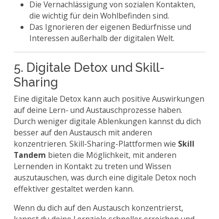
Die Vernachlässigung von sozialen Kontakten,
die wichtig für dein Wohlbefinden sind.
Das Ignorieren der eigenen Bedürfnisse und
Interessen außerhalb der digitalen Welt.
5. Digitale Detox und Skill-
Sharing
Eine digitale Detox kann auch positive Auswirkungen
auf deine Lern- und Austauschprozesse haben.
Durch weniger digitale Ablenkungen kannst du dich
besser auf den Austausch mit anderen
konzentrieren. Skill-Sharing-Plattformen wie
Skill
Tandem
bieten die Möglichkeit, mit anderen
Lernenden in Kontakt zu treten und Wissen
auszutauschen, was durch eine digitale Detox noch
effektiver gestaltet werden kann.
Wenn du dich auf den Austausch konzentrierst,