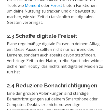
Tools wie
Moment
oder
Forest
bieten Funktionen,
um deine Nutzung zu tracken und dir bewusst zu
machen, wie viel Zeit du tatsächlich mit digitalen
Geräten verbringst.
2.3 Schaffe digitale Freizeit
Plane regelmäßige digitale Pausen in deinem Alltag
ein. Diese Pausen sollten nicht nur während des
Lernens, sondern auch abseits davon stattfinden.
Verbringe Zeit in der Natur, treibe Sport oder widme
dich einem Hobby, das nichts mit digitalen Medien zu
tun hat.
2.4 Reduziere Benachrichtigungen
Eine der größten Ablenkungen sind ständige
Benachrichtigungen auf deinem Smartphone oder
Computer. Deaktiviere nicht notwendige