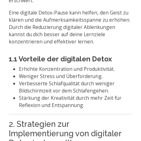
erschwert.
Eine digitale Detox-Pause kann helfen, den Geist zu
klären und die Aufmerksamkeitsspanne zu erhöhen.
Durch die Reduzierung digitaler Ablenkungen
kannst du dich besser auf deine Lernziele
konzentrieren und effektiver lernen.
1.1 Vorteile der digitalen Detox
Erhöhte Konzentration und Produktivität.
Weniger Stress und Überforderung.
Verbesserte Schlafqualität durch weniger
Bildschirmzeit vor dem Schlafengehen.
Stärkung der Kreativität durch mehr Zeit für
Reflexion und Entspannung.
2. Strategien zur
Implementierung von digitaler