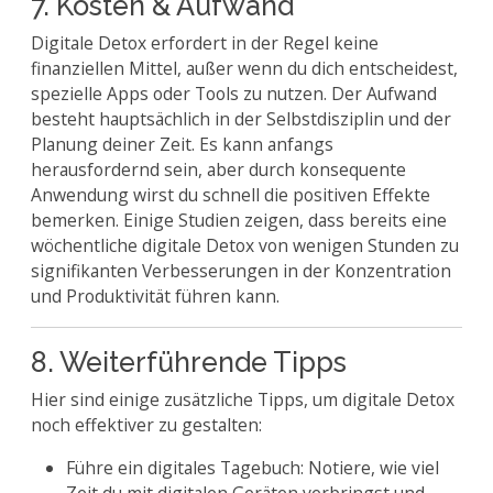
7. Kosten & Aufwand
Digitale Detox erfordert in der Regel keine
finanziellen Mittel, außer wenn du dich entscheidest,
spezielle Apps oder Tools zu nutzen. Der Aufwand
besteht hauptsächlich in der Selbstdisziplin und der
Planung deiner Zeit. Es kann anfangs
herausfordernd sein, aber durch konsequente
Anwendung wirst du schnell die positiven Effekte
bemerken. Einige Studien zeigen, dass bereits eine
wöchentliche digitale Detox von wenigen Stunden zu
signifikanten Verbesserungen in der Konzentration
und Produktivität führen kann.
8. Weiterführende Tipps
Hier sind einige zusätzliche Tipps, um digitale Detox
noch effektiver zu gestalten:
Führe ein digitales Tagebuch: Notiere, wie viel