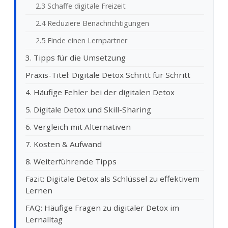
2.3 Schaffe digitale Freizeit
2.4 Reduziere Benachrichtigungen
2.5 Finde einen Lernpartner
3. Tipps für die Umsetzung
Praxis-Titel: Digitale Detox Schritt für Schritt
4. Häufige Fehler bei der digitalen Detox
5. Digitale Detox und Skill-Sharing
6. Vergleich mit Alternativen
7. Kosten & Aufwand
8. Weiterführende Tipps
Fazit: Digitale Detox als Schlüssel zu effektivem
Lernen
FAQ: Häufige Fragen zu digitaler Detox im
Lernalltag