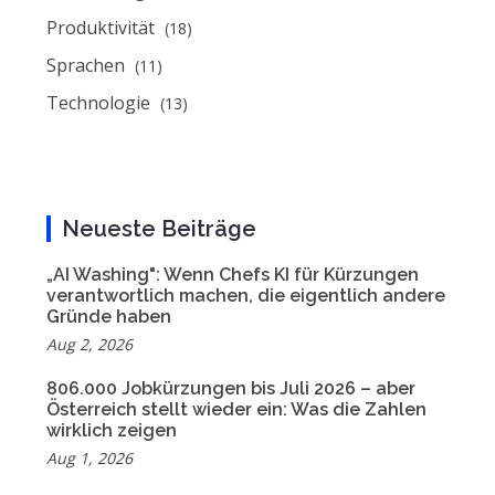
Produktivität
(18)
Sprachen
(11)
Technologie
(13)
Neueste Beiträge
„AI Washing": Wenn Chefs KI für Kürzungen
verantwortlich machen, die eigentlich andere
Gründe haben
Aug 2, 2026
806.000 Jobkürzungen bis Juli 2026 – aber
Österreich stellt wieder ein: Was die Zahlen
wirklich zeigen
Aug 1, 2026