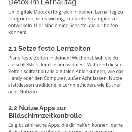
Detox im Lernalltag
Um digitale Detox erfolgreich in deinen Lernalltag zu
integrieren, ist es wichtig, konkrete Strategien zu
entwickeln. Hier sind einige Schritte, die dir helfen
können:
2.1 Setze feste Lernzeiten
Plane feste Zeiten in deinem Wochenablauf, die du
ausschließlich dem Lernen widmest. Während dieser
Zeiten solltest du alle digitalen Ablenkungen, wie das
Handy oder den Computer, außer Acht lassen. Nutze
stattdessen traditionelle Lernmethoden, wie Bücher
oder Notizen.
2.2 Nutze Apps zur
Bildschirmzeitkontrolle
Es gibt zahlreiche Apps, die dir helfen können, deine
Bildschirmzeit zu überwachen und zu reduzieren.