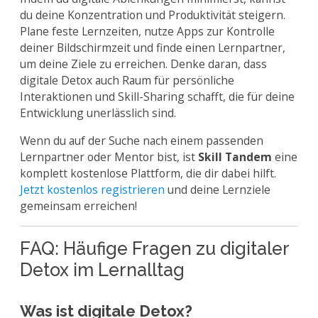
du deine Konzentration und Produktivität steigern.
Plane feste Lernzeiten, nutze Apps zur Kontrolle
deiner Bildschirmzeit und finde einen Lernpartner,
um deine Ziele zu erreichen. Denke daran, dass
digitale Detox auch Raum für persönliche
Interaktionen und Skill-Sharing schafft, die für deine
Entwicklung unerlässlich sind.
Wenn du auf der Suche nach einem passenden
Lernpartner oder Mentor bist, ist
Skill Tandem
eine
komplett kostenlose Plattform, die dir dabei hilft.
Jetzt kostenlos registrieren
und deine Lernziele
gemeinsam erreichen!
FAQ: Häufige Fragen zu digitaler
Detox im Lernalltag
Was ist digitale Detox?