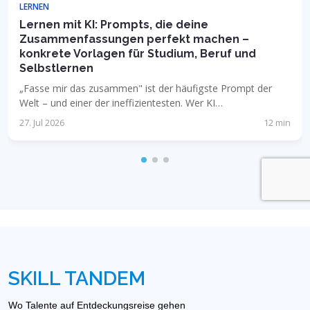
LERNEN
Lernen mit KI: Prompts, die deine
Zusammenfassungen perfekt machen –
konkrete Vorlagen für Studium, Beruf und
Selbstlernen
„Fasse mir das zusammen" ist der häufigste Prompt der
Welt – und einer der ineffizientesten. Wer KI…
27. Jul 2026
12 min
SKILL TANDEM
Wo Talente auf Entdeckungsreise gehen