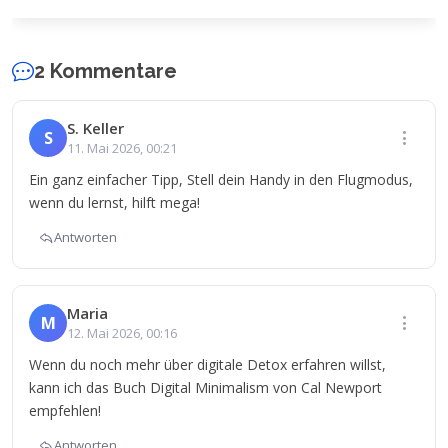
2 Kommentare
S. Keller
S
11. Mai 2026, 00:21
Ein ganz einfacher Tipp, Stell dein Handy in den Flugmodus,
wenn du lernst, hilft mega!
Antworten
Maria
M
12. Mai 2026, 00:16
Wenn du noch mehr über digitale Detox erfahren willst,
kann ich das Buch Digital Minimalism von Cal Newport
empfehlen!
Antworten