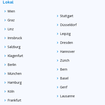
Lokal
Wien
Stuttgart
Graz
Düsseldorf
Linz
Leipzig
Innsbruck
Dresden
Salzburg
Hannover
Klagenfurt
Zürich
Berlin
Bern
München
Basel
Hamburg
Genf
Köln
Lausanne
Frankfurt