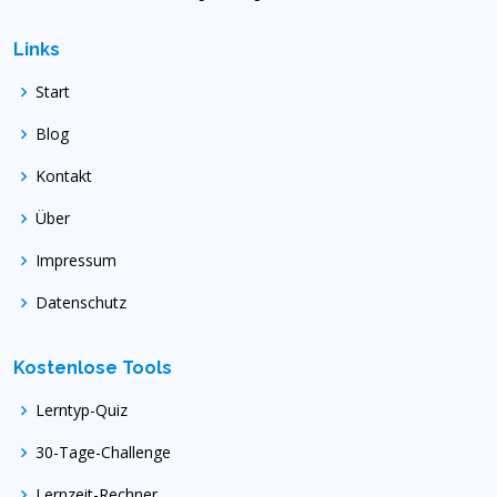
Links
Start
Blog
Kontakt
Über
Impressum
Datenschutz
Kostenlose Tools
Lerntyp-Quiz
30-Tage-Challenge
Lernzeit-Rechner