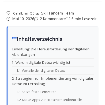
SkillTandem Team
Gefällt mir (65)
Mai 10, 2026
2 Kommentare
6 min Lesezeit
Inhaltsverzeichnis
Einleitung: Die Herausforderung der digitalen
Ablenkungen
1. Warum digitale Detox wichtig ist
1.1 Vorteile der digitalen Detox
2. Strategien zur Implementierung von digitaler
Detox im Lernalltag
2.1 Setze feste Lernzeiten
2.2 Nutze Apps zur Bildschirmzeitkontrolle