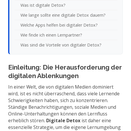
Was ist digitale Detox?
Wie lange sollte eine digitale Detox dauern?
Welche Apps helfen bei digitaler Detox?
Wie finde ich einen Lernpartner?
Was sind die Vorteile von digitaler Detox?
Einleitung: Die Herausforderung der
digitalen Ablenkungen
In einer Welt, die von digitalen Medien dominiert
wird, ist es nicht überraschend, dass viele Lernende
Schwierigkeiten haben, sich zu konzentrieren.
Ständige Benachrichtigungen, soziale Medien und
Online-Unterhaltungen können den Lernfluss
erheblich stören.
Digitale Detox
ist daher eine
essenzielle Strategie, um die eigene Lernumgebung