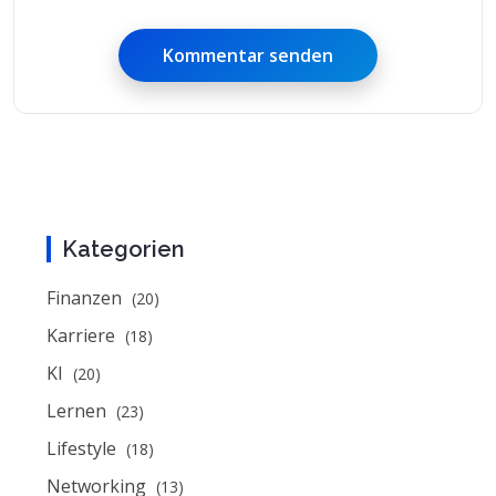
Kommentar senden
Kategorien
Finanzen
(20)
Karriere
(18)
KI
(20)
Lernen
(23)
Lifestyle
(18)
Networking
(13)